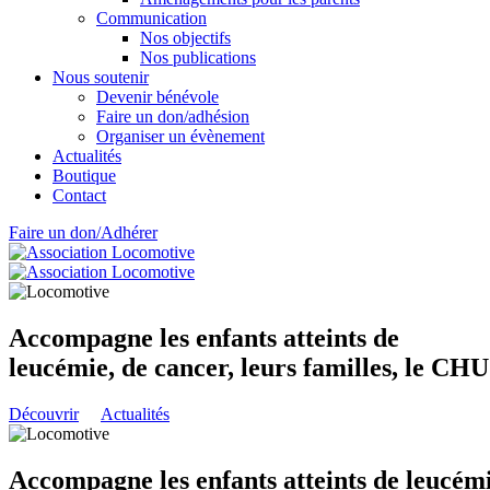
Communication
Nos objectifs
Nos publications
Nous soutenir
Devenir bénévole
Faire un don/adhésion
Organiser un évènement
Actualités
Boutique
Contact
Faire un don/Adhérer
Accompagne les enfants atteints de
leucémie, de cancer, leurs familles, le CH
Découvrir
Actualités
Accompagne les enfants atteints de leucémi