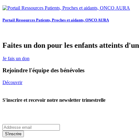
Portail Ressources Patients, Proches et aidants, ONCO AURA
Faites un don pour les enfants atteints d'u
Je fais un don
Rejoindre l'équipe des bénévoles
Découvrir
S'inscrire et recevoir notre newsletter trimestrelle
S'inscrire