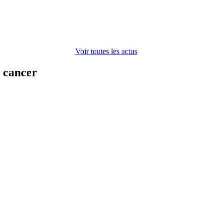
Voir toutes les actus
n cancer