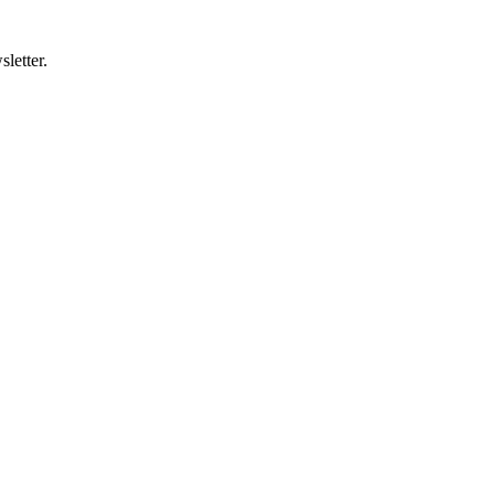
letter.