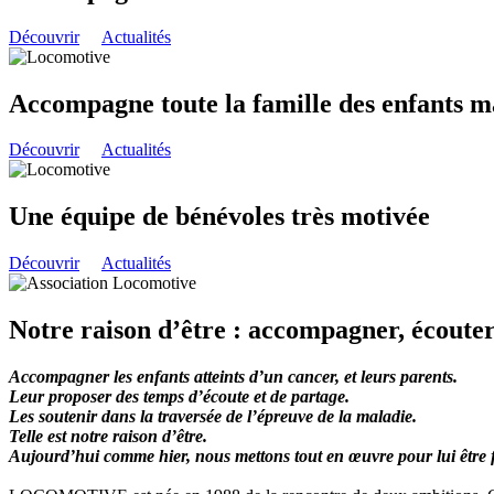
Découvrir
Actualités
Accompagne toute la famille des enfants m
Découvrir
Actualités
Une équipe de bénévoles très motivée
Découvrir
Actualités
Notre raison d’être : accompagner, écouter,
Accompagner les enfants atteints d’un cancer, et leurs parents.
Leur proposer des temps d’écoute et de partage.
Les soutenir dans la traversée de l’épreuve de la maladie.
Telle est notre raison d’être.
Aujourd’hui comme hier, nous mettons tout en œuvre pour lui être f