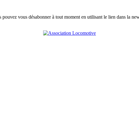
s pouvez vous désabonner à tout moment en utilisant le lien dans la news