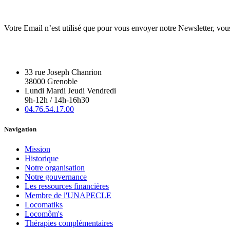
Votre Email n’est utilisé que pour vous envoyer notre Newsletter, vou
33 rue Joseph Chanrion
38000 Grenoble
Lundi Mardi Jeudi Vendredi
9h-12h / 14h-16h30
04.76.54.17.00
Navigation
Mission
Historique
Notre organisation
Notre gouvernance
Les ressources financières
Membre de l'UNAPECLE
Locomatiks
Locomôm's
Thérapies complémentaires