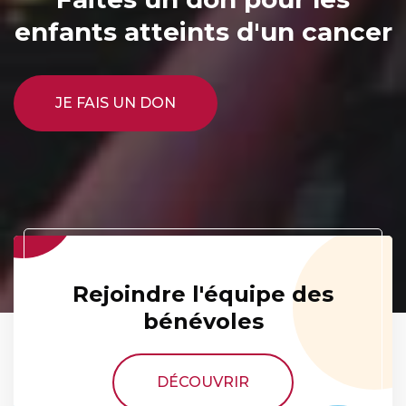
enfants atteints d'un cancer
JE FAIS UN DON
Rejoindre l'équipe des
bénévoles
DÉCOUVRIR