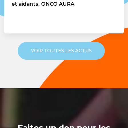
et aidants, ONCO AURA
VOIR TOUTES LES ACTUS
Faites un don pour les