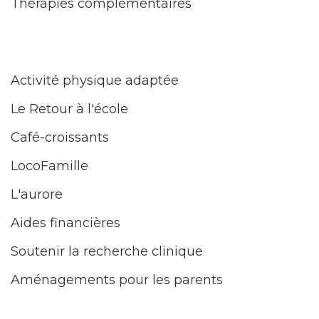
Thérapies complémentaires
Activité physique adaptée
Le Retour à l'école
Café-croissants
LocoFamille
L'aurore
Aides financières
Soutenir la recherche clinique
Aménagements pour les parents