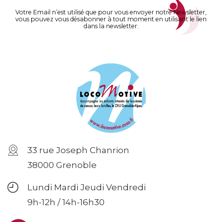
Votre Email n’est utilisé que pour vous envoyer notre Newsletter,
vous pouvez vous désabonner à tout moment en utilisant le lien
dans la newsletter.
33 rue Joseph Chanrion
38000 Grenoble
Lundi Mardi Jeudi Vendredi
9h-12h / 14h-16h30