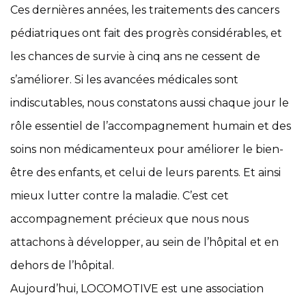
Ces dernières années, les traitements des cancers
pédiatriques ont fait des progrès considérables, et
les chances de survie à cinq ans ne cessent de
s’améliorer. Si les avancées médicales sont
indiscutables, nous constatons aussi chaque jour le
rôle essentiel de l’accompagnement humain et des
soins non médicamenteux pour améliorer le bien-
être des enfants, et celui de leurs parents. Et ainsi
mieux lutter contre la maladie. C’est cet
accompagnement précieux que nous nous
attachons à développer, au sein de l’hôpital et en
dehors de l’hôpital.
Aujourd’hui, LOCOMOTIVE est une association