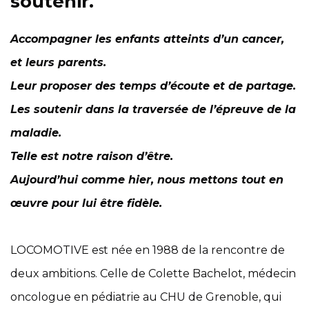
soutenir.
Accompagner les enfants atteints d’un cancer,
et leurs parents.
Leur proposer des temps d’écoute et de partage.
Les soutenir dans la traversée de l’épreuve de la
maladie.
Telle est notre raison d’être.
Aujourd’hui comme hier, nous mettons tout en
œuvre pour lui être fidèle.
LOCOMOTIVE est née en 1988 de la rencontre de
deux ambitions. Celle de Colette Bachelot, médecin
oncologue en pédiatrie au CHU de Grenoble, qui