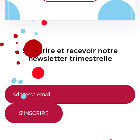
S'inscrire et recevoir notre
newsletter trimestrelle
S'INSCRIRE