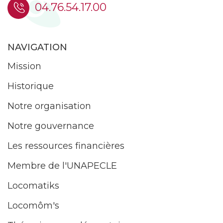
04.76.54.17.00
NAVIGATION
Mission
Historique
Notre organisation
Notre gouvernance
Les ressources financières
Membre de l'UNAPECLE
Locomatiks
Locomôm's