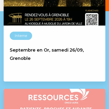
Interne
Septembre en Or, samedi 26/09,
Grenoble