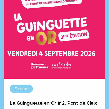
Externe
La Guinguette en Or # 2, Pont de Claix