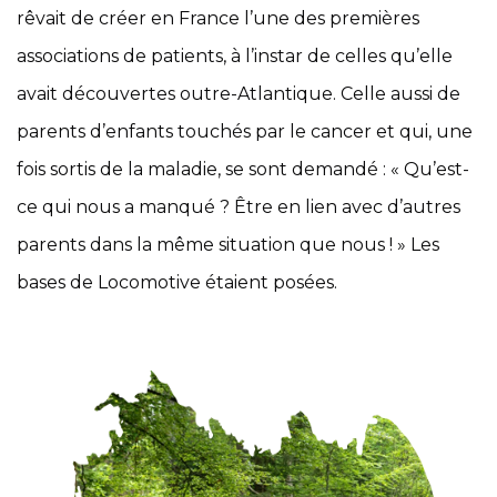
rêvait de créer en France l’une des premières
associations de patients, à l’instar de celles qu’elle
avait découvertes outre-Atlantique. Celle aussi de
parents d’enfants touchés par le cancer et qui, une
fois sortis de la maladie, se sont demandé : « Qu’est-
ce qui nous a manqué ? Être en lien avec d’autres
parents dans la même situation que nous ! » Les
bases de Locomotive étaient posées.