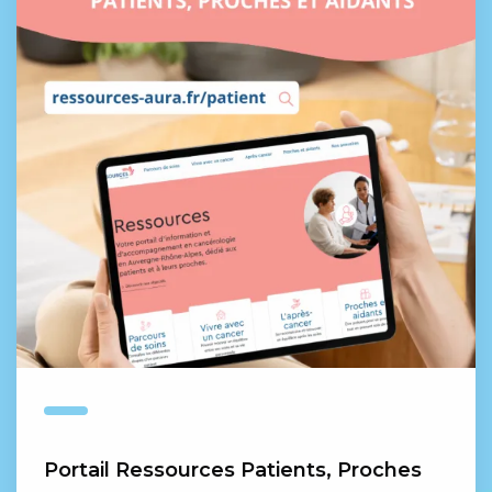
Portail Ressources Patients, Proches