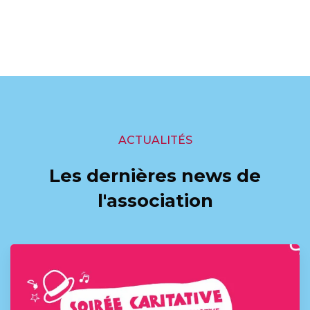
ACTUALITÉS
Les dernières news de
l'association