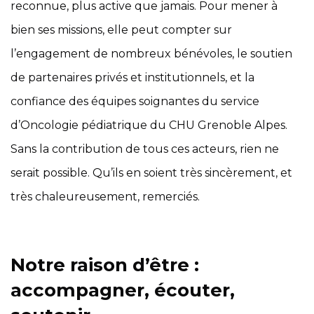
reconnue, plus active que jamais. Pour mener à
bien ses missions, elle peut compter sur
l’engagement de nombreux bénévoles, le soutien
de partenaires privés et institutionnels, et la
confiance des équipes soignantes du service
d’Oncologie pédiatrique du CHU Grenoble Alpes.
Sans la contribution de tous ces acteurs, rien ne
serait possible. Qu’ils en soient très sincèrement, et
très chaleureusement, remerciés.
Notre raison d’être :
accompagner, écouter,