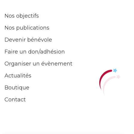
Nos objectifs
Nos publications
Devenir bénévole
Faire un don/adhésion
Organiser un évènement
Actualités
Boutique
Contact