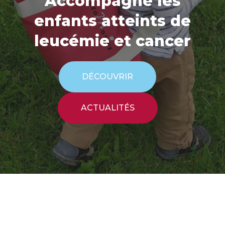
Accompagne les
enfants atteints de
leucémie et cancer
DÉCOUVRIR
ACTUALITÉS