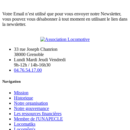
Votre Email n’est utilisé que pour vous envoyer notre Newsletter,
vous pouvez vous désabonner à tout moment en utilisant le lien dans
la newsletter.
33 rue Joseph Chanrion
38000 Grenoble
Lundi Mardi Jeudi Vendredi
9h-12h / 14h-16h30
04.76.54.17.00
Navigation
Mission
Historique
Notre organisation
Notre gouvernance
Les ressources financières
Membre de l'UNAPECLE
Locomatiks
Locomôm's