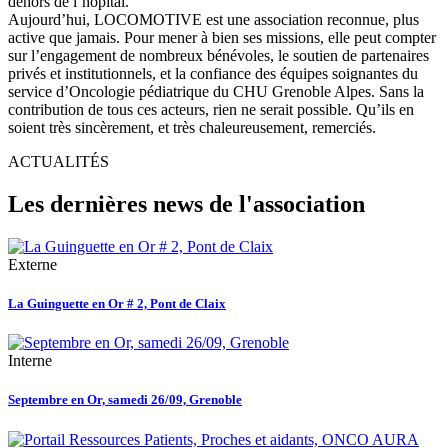
dehors de l’hôpital.
Aujourd’hui, LOCOMOTIVE est une association reconnue, plus
active que jamais. Pour mener à bien ses missions, elle peut compter
sur l’engagement de nombreux bénévoles, le soutien de partenaires
privés et institutionnels, et la confiance des équipes soignantes du
service d’Oncologie pédiatrique du CHU Grenoble Alpes. Sans la
contribution de tous ces acteurs, rien ne serait possible. Qu’ils en
soient très sincèrement, et très chaleureusement, remerciés.
ACTUALITÉS
Les dernières news de l'association
Externe
La Guinguette en Or # 2, Pont de Claix
Interne
Septembre en Or, samedi 26/09, Grenoble