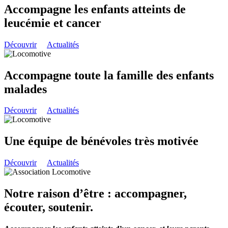
Accompagne les enfants atteints de
leucémie et cancer
Découvrir
Actualités
Accompagne toute la famille des enfants
malades
Découvrir
Actualités
Une équipe de bénévoles très motivée
Découvrir
Actualités
Notre raison d’être : accompagner,
écouter, soutenir.