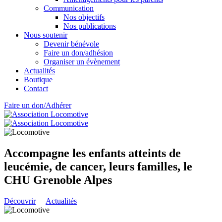
Communication
Nos objectifs
Nos publications
Nous soutenir
Devenir bénévole
Faire un don/adhésion
Organiser un évènement
Actualités
Boutique
Contact
Faire un don/Adhérer
Accompagne les enfants atteints de
leucémie, de cancer, leurs familles, le
CHU Grenoble Alpes
Découvrir
Actualités