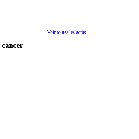
Voir toutes les actus
n cancer