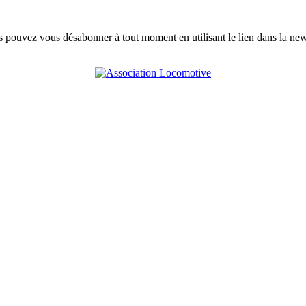
s pouvez vous désabonner à tout moment en utilisant le lien dans la news