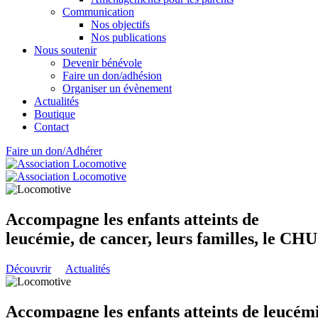
Communication
Nos objectifs
Nos publications
Nous soutenir
Devenir bénévole
Faire un don/adhésion
Organiser un évènement
Actualités
Boutique
Contact
Faire un don/Adhérer
Accompagne les enfants atteints de
leucémie, de cancer, leurs familles, le CH
Découvrir
Actualités
Accompagne les enfants atteints de leucémi