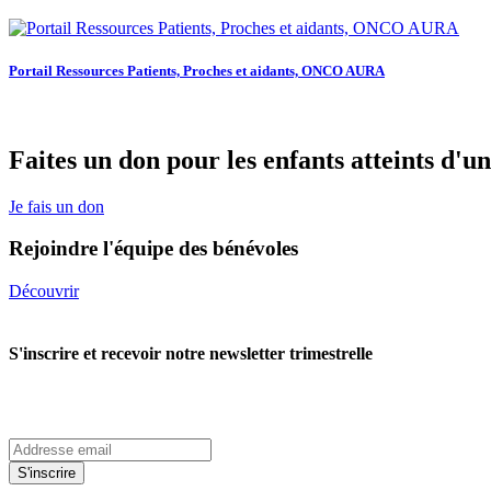
Portail Ressources Patients, Proches et aidants, ONCO AURA
Faites un don pour les enfants atteints d'u
Je fais un don
Rejoindre l'équipe des bénévoles
Découvrir
S'inscrire et recevoir notre newsletter trimestrelle
S'inscrire