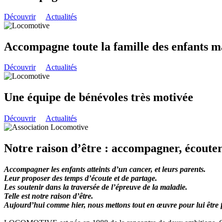
Découvrir
Actualités
Accompagne toute la famille des enfants m
Découvrir
Actualités
Une équipe de bénévoles très motivée
Découvrir
Actualités
Notre raison d’être : accompagner, écouter,
Accompagner les enfants atteints d’un cancer, et leurs parents.
Leur proposer des temps d’écoute et de partage.
Les soutenir dans la traversée de l’épreuve de la maladie.
Telle est notre raison d’être.
Aujourd’hui comme hier, nous mettons tout en œuvre pour lui être f