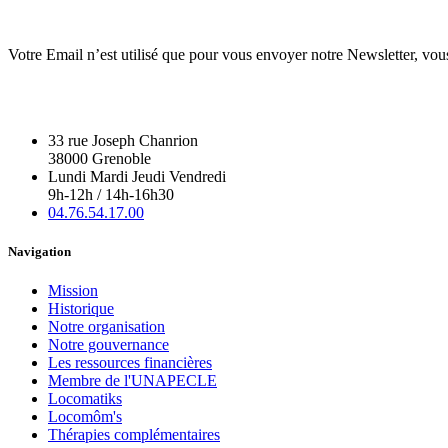
Votre Email n’est utilisé que pour vous envoyer notre Newsletter, vou
33 rue Joseph Chanrion
38000 Grenoble
Lundi Mardi Jeudi Vendredi
9h-12h / 14h-16h30
04.76.54.17.00
Navigation
Mission
Historique
Notre organisation
Notre gouvernance
Les ressources financières
Membre de l'UNAPECLE
Locomatiks
Locomôm's
Thérapies complémentaires