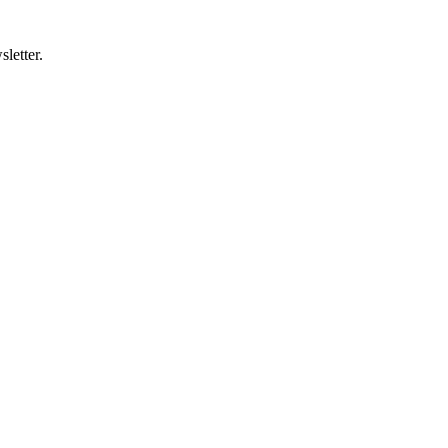
letter.