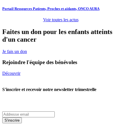
Portail Ressources Patients, Proches et aidants, ONCO AURA
Voir toutes les actus
Faites un don pour les enfants atteints
d'un cancer
Je fais un don
Rejoindre l'équipe des bénévoles
Découvrir
S'inscrire et recevoir notre newsletter trimestrelle
S'inscrire