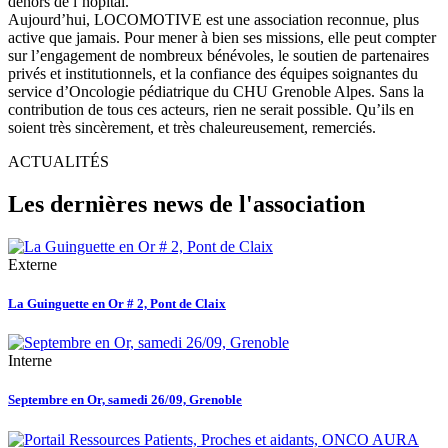
dehors de l’hôpital.
Aujourd’hui, LOCOMOTIVE est une association reconnue, plus
active que jamais. Pour mener à bien ses missions, elle peut compter
sur l’engagement de nombreux bénévoles, le soutien de partenaires
privés et institutionnels, et la confiance des équipes soignantes du
service d’Oncologie pédiatrique du CHU Grenoble Alpes. Sans la
contribution de tous ces acteurs, rien ne serait possible. Qu’ils en
soient très sincèrement, et très chaleureusement, remerciés.
ACTUALITÉS
Les dernières news de l'association
Externe
La Guinguette en Or # 2, Pont de Claix
Interne
Septembre en Or, samedi 26/09, Grenoble