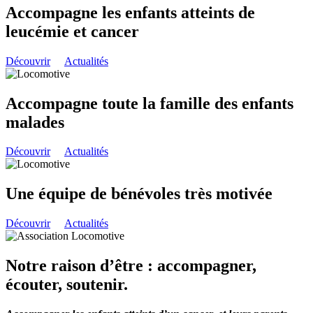
Accompagne les enfants atteints de
leucémie et cancer
Découvrir
Actualités
Accompagne toute la famille des enfants
malades
Découvrir
Actualités
Une équipe de bénévoles très motivée
Découvrir
Actualités
Notre raison d’être : accompagner,
écouter, soutenir.