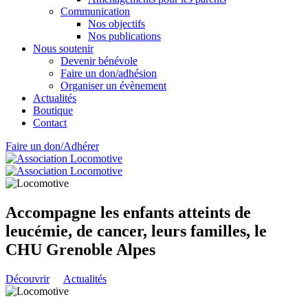
Communication
Nos objectifs
Nos publications
Nous soutenir
Devenir bénévole
Faire un don/adhésion
Organiser un évènement
Actualités
Boutique
Contact
Faire un don/Adhérer
Accompagne les enfants atteints de
leucémie, de cancer, leurs familles, le
CHU Grenoble Alpes
Découvrir
Actualités