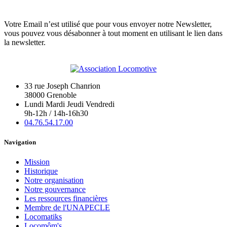
Votre Email n’est utilisé que pour vous envoyer notre Newsletter,
vous pouvez vous désabonner à tout moment en utilisant le lien dans
la newsletter.
33 rue Joseph Chanrion
38000 Grenoble
Lundi Mardi Jeudi Vendredi
9h-12h / 14h-16h30
04.76.54.17.00
Navigation
Mission
Historique
Notre organisation
Notre gouvernance
Les ressources financières
Membre de l'UNAPECLE
Locomatiks
Locomôm's