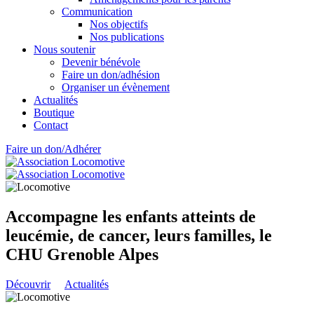
Communication
Nos objectifs
Nos publications
Nous soutenir
Devenir bénévole
Faire un don/adhésion
Organiser un évènement
Actualités
Boutique
Contact
Faire un don/Adhérer
Accompagne les enfants atteints de
leucémie, de cancer, leurs familles, le
CHU Grenoble Alpes
Découvrir
Actualités