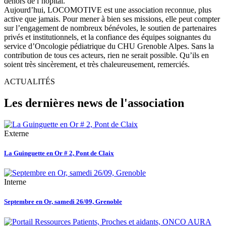
dehors de l’hôpital.
Aujourd’hui, LOCOMOTIVE est une association reconnue, plus
active que jamais. Pour mener à bien ses missions, elle peut compter
sur l’engagement de nombreux bénévoles, le soutien de partenaires
privés et institutionnels, et la confiance des équipes soignantes du
service d’Oncologie pédiatrique du CHU Grenoble Alpes. Sans la
contribution de tous ces acteurs, rien ne serait possible. Qu’ils en
soient très sincèrement, et très chaleureusement, remerciés.
ACTUALITÉS
Les dernières news de l'association
Externe
La Guinguette en Or # 2, Pont de Claix
Interne
Septembre en Or, samedi 26/09, Grenoble