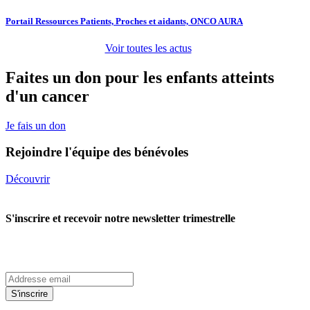
Portail Ressources Patients, Proches et aidants, ONCO AURA
Voir toutes les actus
Faites un don pour les enfants atteints
d'un cancer
Je fais un don
Rejoindre l'équipe des bénévoles
Découvrir
S'inscrire et recevoir notre newsletter trimestrelle
S'inscrire