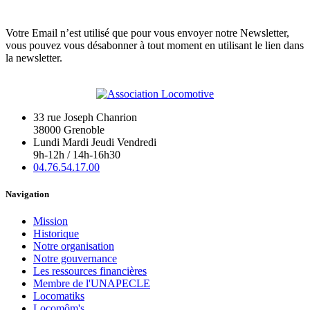
Votre Email n’est utilisé que pour vous envoyer notre Newsletter,
vous pouvez vous désabonner à tout moment en utilisant le lien dans
la newsletter.
33 rue Joseph Chanrion
38000 Grenoble
Lundi Mardi Jeudi Vendredi
9h-12h / 14h-16h30
04.76.54.17.00
Navigation
Mission
Historique
Notre organisation
Notre gouvernance
Les ressources financières
Membre de l'UNAPECLE
Locomatiks
Locomôm's