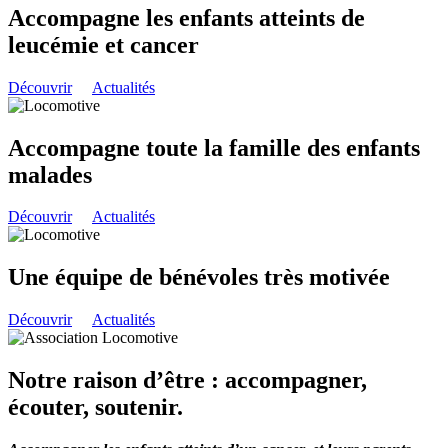
Accompagne les enfants atteints de
leucémie et cancer
Découvrir
Actualités
Accompagne toute la famille des enfants
malades
Découvrir
Actualités
Une équipe de bénévoles très motivée
Découvrir
Actualités
Notre raison d’être : accompagner,
écouter, soutenir.