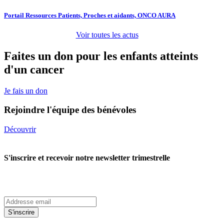
Portail Ressources Patients, Proches et aidants, ONCO AURA
Voir toutes les actus
Faites un don pour les enfants atteints
d'un cancer
Je fais un don
Rejoindre l'équipe des bénévoles
Découvrir
S'inscrire et recevoir notre newsletter trimestrelle
S'inscrire