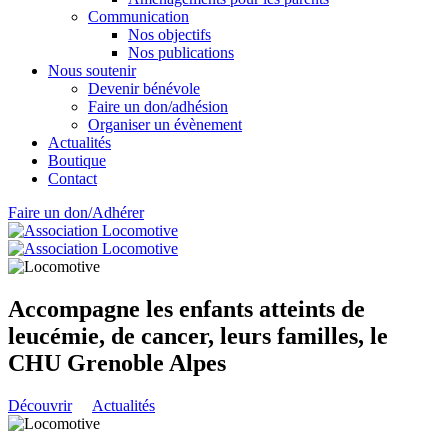
Communication
Nos objectifs
Nos publications
Nous soutenir
Devenir bénévole
Faire un don/adhésion
Organiser un évènement
Actualités
Boutique
Contact
Faire un don/Adhérer
Accompagne les enfants atteints de
leucémie, de cancer, leurs familles, le
CHU Grenoble Alpes
Découvrir
Actualités