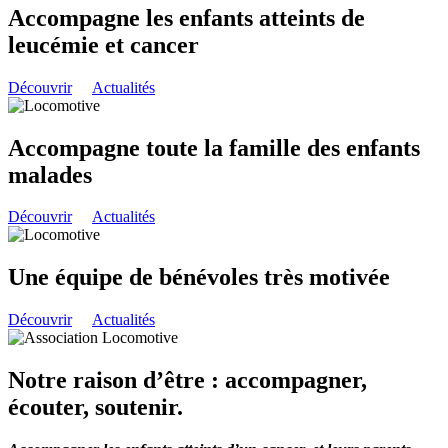
Accompagne les enfants atteints de
leucémie et cancer
Découvrir
Actualités
Accompagne toute la famille des enfants
malades
Découvrir
Actualités
Une équipe de bénévoles très motivée
Découvrir
Actualités
Notre raison d’être : accompagner,
écouter, soutenir.