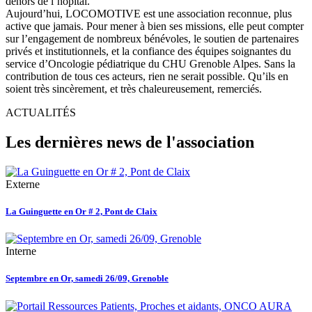
dehors de l’hôpital.
Aujourd’hui, LOCOMOTIVE est une association reconnue, plus
active que jamais. Pour mener à bien ses missions, elle peut compter
sur l’engagement de nombreux bénévoles, le soutien de partenaires
privés et institutionnels, et la confiance des équipes soignantes du
service d’Oncologie pédiatrique du CHU Grenoble Alpes. Sans la
contribution de tous ces acteurs, rien ne serait possible. Qu’ils en
soient très sincèrement, et très chaleureusement, remerciés.
ACTUALITÉS
Les dernières news de l'association
Externe
La Guinguette en Or # 2, Pont de Claix
Interne
Septembre en Or, samedi 26/09, Grenoble