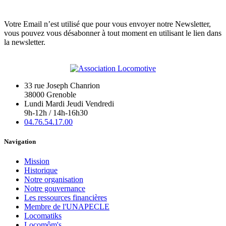
Votre Email n’est utilisé que pour vous envoyer notre Newsletter,
vous pouvez vous désabonner à tout moment en utilisant le lien dans
la newsletter.
33 rue Joseph Chanrion
38000 Grenoble
Lundi Mardi Jeudi Vendredi
9h-12h / 14h-16h30
04.76.54.17.00
Navigation
Mission
Historique
Notre organisation
Notre gouvernance
Les ressources financières
Membre de l'UNAPECLE
Locomatiks
Locomôm's