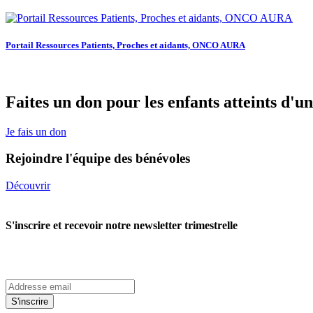
Portail Ressources Patients, Proches et aidants, ONCO AURA
Faites un don pour les enfants atteints d'u
Je fais un don
Rejoindre l'équipe des bénévoles
Découvrir
S'inscrire et recevoir notre newsletter trimestrelle
S'inscrire