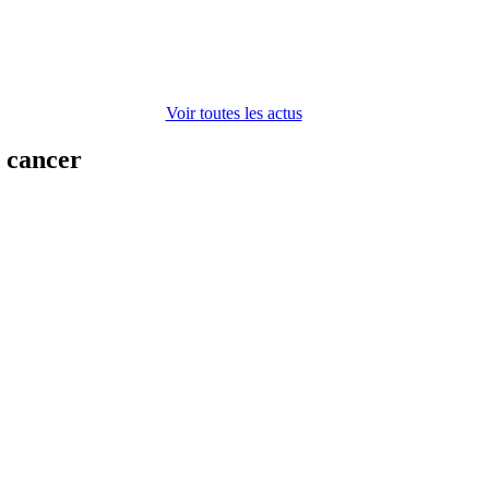
Voir toutes les actus
n cancer