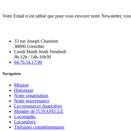
Votre Email n’est utilisé que pour vous envoyer notre Newsletter, vou
33 rue Joseph Chanrion
38000 Grenoble
Lundi Mardi Jeudi Vendredi
9h-12h / 14h-16h30
04.76.54.17.00
Navigation
Mission
Historique
Notre organisation
Notre gouvernance
Les ressources financières
Membre de l'UNAPECLE
Locomatiks
Locomôm's
Thérapies complémentaires