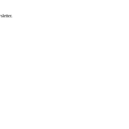
letter.