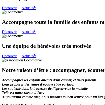
Découvrir
Actualités
Accompagne toute la famille des enfants m
Découvrir
Actualités
Une équipe de bénévoles très motivée
Découvrir
Actualités
Notre raison d’être : accompagner, écouter,
Accompagner les enfants atteints d’un cancer, et leurs parents.
Leur proposer des temps d’écoute et de partage.
Les soutenir dans la traversée de l’épreuve de la maladie.
Telle est notre raison d’être.
Aujourd’hui comme hier, nous mettons tout en œuvre pour lui être f