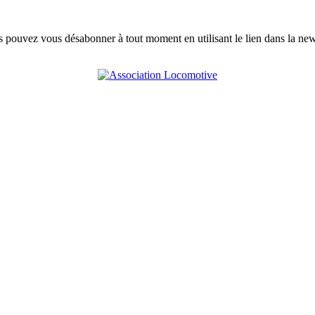
s pouvez vous désabonner à tout moment en utilisant le lien dans la news