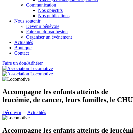
Communication
Nos objectifs
Nos publications
Nous soutenir
Devenir bénévole
Faire un don/adhésion
Organiser un évènement
Actualités
Boutique
Contact
Faire un don/Adhérer
Accompagne les enfants atteints de
leucémie, de cancer, leurs familles, le CH
Découvrir
Actualités
Accompagne les enfants atteints de leucémi