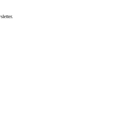
letter.