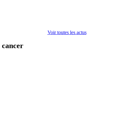
Voir toutes les actus
n cancer