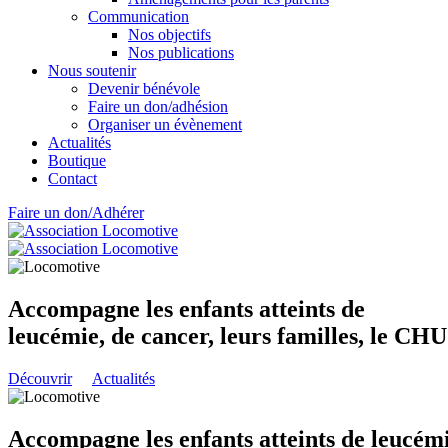
Communication
Nos objectifs
Nos publications
Nous soutenir
Devenir bénévole
Faire un don/adhésion
Organiser un évènement
Actualités
Boutique
Contact
Faire un don/Adhérer
Accompagne les enfants atteints de
leucémie, de cancer, leurs familles, le CH
Découvrir
Actualités
Accompagne les enfants atteints de leucémi