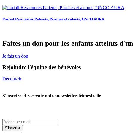
Portail Ressources Patients, Proches et aidants, ONCO AURA
Faites un don pour les enfants atteints d'u
Je fais un don
Rejoindre l'équipe des bénévoles
Découvrir
S'inscrire et recevoir notre newsletter trimestrelle
S'inscrire