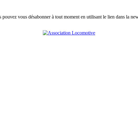
s pouvez vous désabonner à tout moment en utilisant le lien dans la news