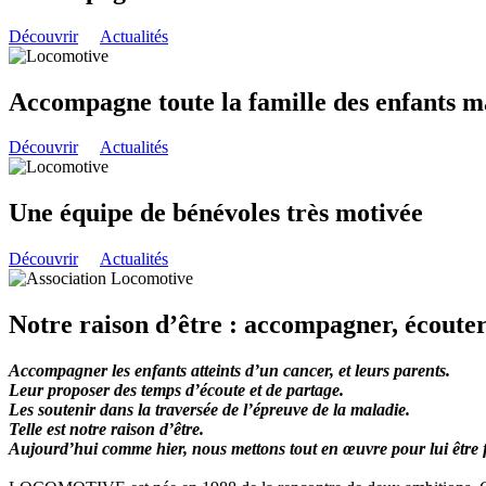
Découvrir
Actualités
Accompagne toute la famille des enfants m
Découvrir
Actualités
Une équipe de bénévoles très motivée
Découvrir
Actualités
Notre raison d’être : accompagner, écouter,
Accompagner les enfants atteints d’un cancer, et leurs parents.
Leur proposer des temps d’écoute et de partage.
Les soutenir dans la traversée de l’épreuve de la maladie.
Telle est notre raison d’être.
Aujourd’hui comme hier, nous mettons tout en œuvre pour lui être f