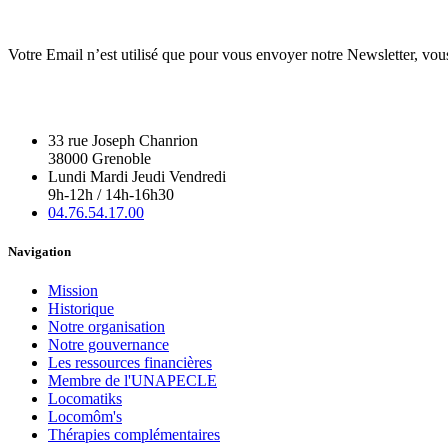
Votre Email n’est utilisé que pour vous envoyer notre Newsletter, vou
33 rue Joseph Chanrion
38000 Grenoble
Lundi Mardi Jeudi Vendredi
9h-12h / 14h-16h30
04.76.54.17.00
Navigation
Mission
Historique
Notre organisation
Notre gouvernance
Les ressources financières
Membre de l'UNAPECLE
Locomatiks
Locomôm's
Thérapies complémentaires