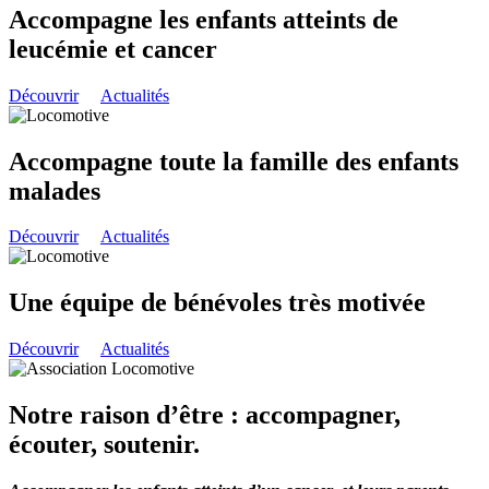
Accompagne les enfants atteints de
leucémie et cancer
Découvrir
Actualités
Accompagne toute la famille des enfants
malades
Découvrir
Actualités
Une équipe de bénévoles très motivée
Découvrir
Actualités
Notre raison d’être : accompagner,
écouter, soutenir.