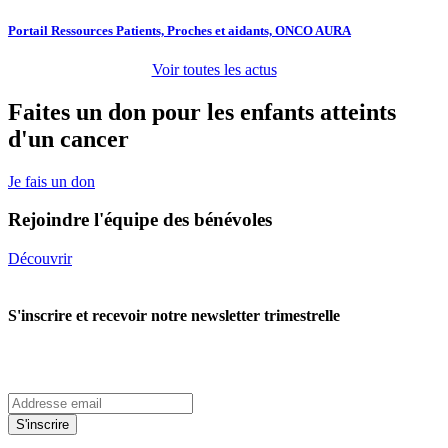
Portail Ressources Patients, Proches et aidants, ONCO AURA
Voir toutes les actus
Faites un don pour les enfants atteints
d'un cancer
Je fais un don
Rejoindre l'équipe des bénévoles
Découvrir
S'inscrire et recevoir notre newsletter trimestrelle
S'inscrire