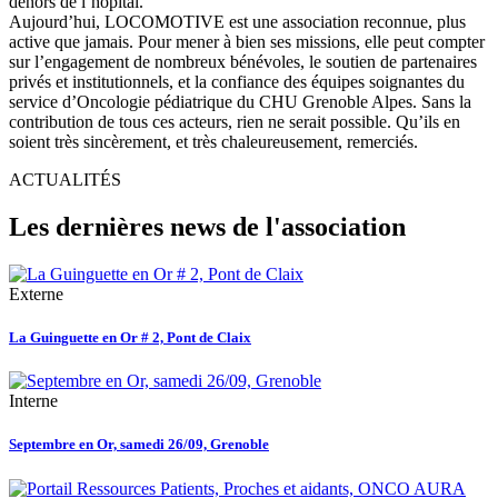
dehors de l’hôpital.
Aujourd’hui, LOCOMOTIVE est une association reconnue, plus
active que jamais. Pour mener à bien ses missions, elle peut compter
sur l’engagement de nombreux bénévoles, le soutien de partenaires
privés et institutionnels, et la confiance des équipes soignantes du
service d’Oncologie pédiatrique du CHU Grenoble Alpes. Sans la
contribution de tous ces acteurs, rien ne serait possible. Qu’ils en
soient très sincèrement, et très chaleureusement, remerciés.
ACTUALITÉS
Les dernières news de l'association
Externe
La Guinguette en Or # 2, Pont de Claix
Interne
Septembre en Or, samedi 26/09, Grenoble