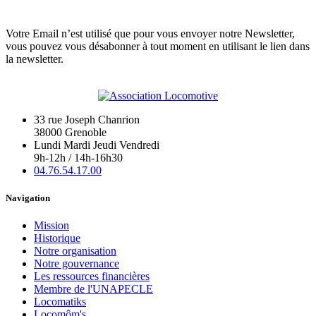
Votre Email n’est utilisé que pour vous envoyer notre Newsletter,
vous pouvez vous désabonner à tout moment en utilisant le lien dans
la newsletter.
33 rue Joseph Chanrion
38000 Grenoble
Lundi Mardi Jeudi Vendredi
9h-12h / 14h-16h30
04.76.54.17.00
Navigation
Mission
Historique
Notre organisation
Notre gouvernance
Les ressources financières
Membre de l'UNAPECLE
Locomatiks
Locomôm's