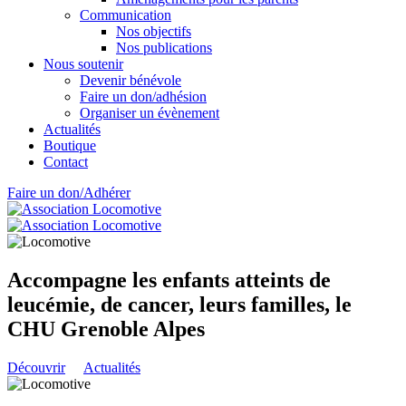
Communication
Nos objectifs
Nos publications
Nous soutenir
Devenir bénévole
Faire un don/adhésion
Organiser un évènement
Actualités
Boutique
Contact
Faire un don/Adhérer
Accompagne les enfants atteints de
leucémie, de cancer, leurs familles, le
CHU Grenoble Alpes
Découvrir
Actualités