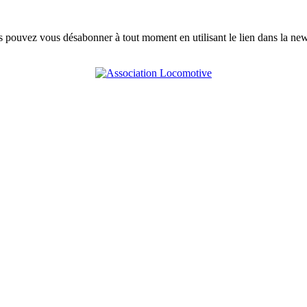
s pouvez vous désabonner à tout moment en utilisant le lien dans la news