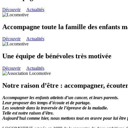
Découvrir
Actualités
Accompagne toute la famille des enfants m
Découvrir
Actualités
Une équipe de bénévoles très motivée
Découvrir
Actualités
Notre raison d’être : accompagner, écouter,
Accompagner les enfants atteints d’un cancer, et leurs parents.
Leur proposer des temps d’écoute et de partage.
Les soutenir dans la traversée de l’épreuve de la maladie.
Telle est notre raison d’être.
Aujourd’hui comme hier, nous mettons tout en œuvre pour lui être f