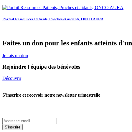
Portail Ressources Patients, Proches et aidants, ONCO AURA
Faites un don pour les enfants atteints d'u
Je fais un don
Rejoindre l'équipe des bénévoles
Découvrir
S'inscrire et recevoir notre newsletter trimestrelle
S'inscrire