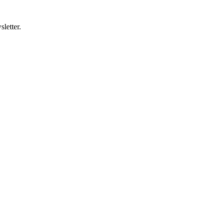
letter.