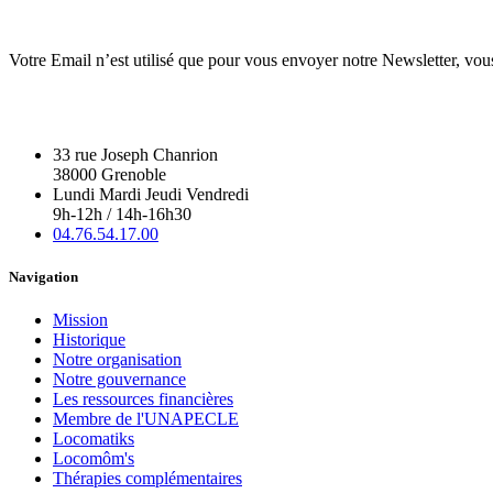
Votre Email n’est utilisé que pour vous envoyer notre Newsletter, vou
33 rue Joseph Chanrion
38000 Grenoble
Lundi Mardi Jeudi Vendredi
9h-12h / 14h-16h30
04.76.54.17.00
Navigation
Mission
Historique
Notre organisation
Notre gouvernance
Les ressources financières
Membre de l'UNAPECLE
Locomatiks
Locomôm's
Thérapies complémentaires