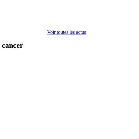
Voir toutes les actus
n cancer