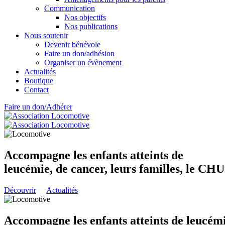
Communication
Nos objectifs
Nos publications
Nous soutenir
Devenir bénévole
Faire un don/adhésion
Organiser un évènement
Actualités
Boutique
Contact
Faire un don/Adhérer
Accompagne les enfants atteints de
leucémie, de cancer, leurs familles, le CH
Découvrir
Actualités
Accompagne les enfants atteints de leucémi