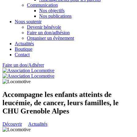
Communication
Nos objectifs
Nos publications
Nous soutenir
Devenir bénévole
Faire un don/adhésion
Organiser un évènement
Actualités
Boutique
Contact
Faire un don/Adhérer
Accompagne les enfants atteints de
leucémie, de cancer, leurs familles, le
CHU Grenoble Alpes
Découvrir
Actualités