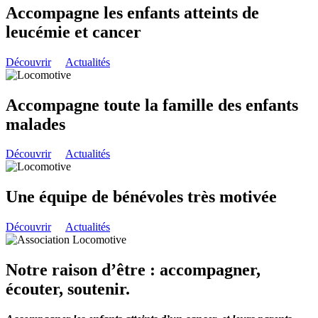
Accompagne les enfants atteints de
leucémie et cancer
Découvrir
Actualités
Accompagne toute la famille des enfants
malades
Découvrir
Actualités
Une équipe de bénévoles très motivée
Découvrir
Actualités
Notre raison d’être : accompagner,
écouter, soutenir.