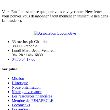
Votre Email n’est utilisé que pour vous envoyer notre Newsletter,
vous pouvez vous désabonner à tout moment en utilisant le lien dans
la newsletter.
33 rue Joseph Chanrion
38000 Grenoble
Lundi Mardi Jeudi Vendredi
9h-12h / 14h-16h30
04.76.54.17.00
Navigation
Mission
Historique
Notre organisation
Notre gouvernance
Les ressources financières
Membre de l'UNAPECLE
Locomatiks
Locomôm's