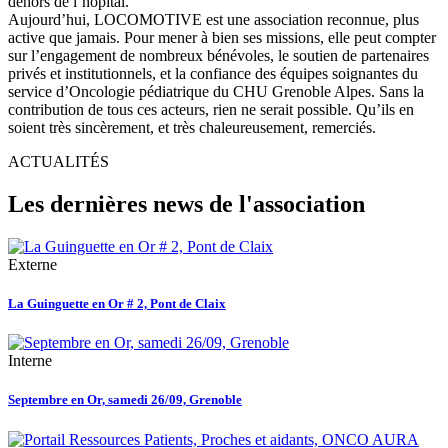
dehors de l’hôpital.
Aujourd’hui, LOCOMOTIVE est une association reconnue, plus
active que jamais. Pour mener à bien ses missions, elle peut compter
sur l’engagement de nombreux bénévoles, le soutien de partenaires
privés et institutionnels, et la confiance des équipes soignantes du
service d’Oncologie pédiatrique du CHU Grenoble Alpes. Sans la
contribution de tous ces acteurs, rien ne serait possible. Qu’ils en
soient très sincèrement, et très chaleureusement, remerciés.
ACTUALITÉS
Les dernières news de l'association
Externe
La Guinguette en Or # 2, Pont de Claix
Interne
Septembre en Or, samedi 26/09, Grenoble