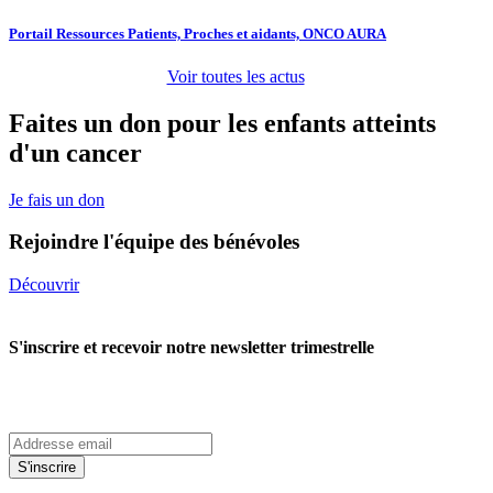
Portail Ressources Patients, Proches et aidants, ONCO AURA
Voir toutes les actus
Faites un don pour les enfants atteints
d'un cancer
Je fais un don
Rejoindre l'équipe des bénévoles
Découvrir
S'inscrire et recevoir notre newsletter trimestrelle
S'inscrire