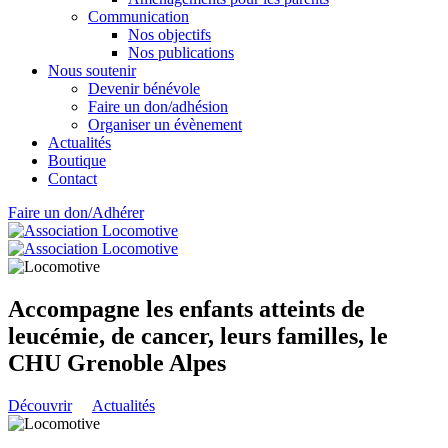
Communication
Nos objectifs
Nos publications
Nous soutenir
Devenir bénévole
Faire un don/adhésion
Organiser un évènement
Actualités
Boutique
Contact
Faire un don/Adhérer
Accompagne les enfants atteints de
leucémie, de cancer, leurs familles, le
CHU Grenoble Alpes
Découvrir
Actualités