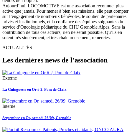
dehors de l’hôpital.
Aujourd’hui, LOCOMOTIVE est une association reconnue, plus
active que jamais. Pour mener à bien ses missions, elle peut compter
sur l’engagement de nombreux bénévoles, le soutien de partenaires
privés et institutionnels, et la confiance des équipes soignantes du
service d’Oncologie pédiatrique du CHU Grenoble Alpes. Sans la
contribution de tous ces acteurs, rien ne serait possible. Qu’ils en
soient très sincèrement, et très chaleureusement, remerciés.
ACTUALITÉS
Les dernières news de l'association
Externe
La Guinguette en Or # 2, Pont de Claix
Interne
Septembre en Or, samedi 26/09, Grenoble