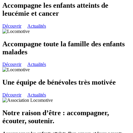
Accompagne les enfants atteints de
leucémie et cancer
Découvrir
Actualités
Accompagne toute la famille des enfants
malades
Découvrir
Actualités
Une équipe de bénévoles très motivée
Découvrir
Actualités
Notre raison d’être : accompagner,
écouter, soutenir.