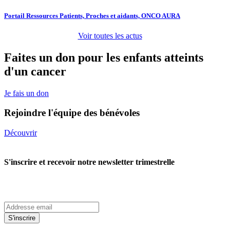
Portail Ressources Patients, Proches et aidants, ONCO AURA
Voir toutes les actus
Faites un don pour les enfants atteints
d'un cancer
Je fais un don
Rejoindre l'équipe des bénévoles
Découvrir
S'inscrire et recevoir notre newsletter trimestrelle
S'inscrire