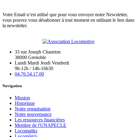
Votre Email n’est utilisé que pour vous envoyer notre Newsletter,
vous pouvez vous désabonner à tout moment en utilisant le lien dans
la newsletter.
33 rue Joseph Chanrion
38000 Grenoble
Lundi Mardi Jeudi Vendredi
9h-12h / 14h-16h30
04.76.54.17.00
Navigation
Mission
Historique
Notre organisation
Notre gouvernance
Les ressources financières
Membre de l'UNAPECLE
Locomatiks
Locomôm's