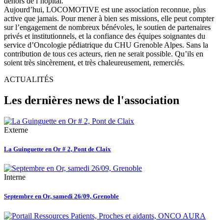
dehors de l’hôpital.
Aujourd’hui, LOCOMOTIVE est une association reconnue, plus
active que jamais. Pour mener à bien ses missions, elle peut compter
sur l’engagement de nombreux bénévoles, le soutien de partenaires
privés et institutionnels, et la confiance des équipes soignantes du
service d’Oncologie pédiatrique du CHU Grenoble Alpes. Sans la
contribution de tous ces acteurs, rien ne serait possible. Qu’ils en
soient très sincèrement, et très chaleureusement, remerciés.
ACTUALITÉS
Les dernières news de l'association
Externe
La Guinguette en Or # 2, Pont de Claix
Interne
Septembre en Or, samedi 26/09, Grenoble