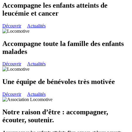
Accompagne les enfants atteints de
leucémie et cancer
Découvrir
Actualités
Accompagne toute la famille des enfants
malades
Découvrir
Actualités
Une équipe de bénévoles très motivée
Découvrir
Actualités
Notre raison d’être : accompagner,
écouter, soutenir.