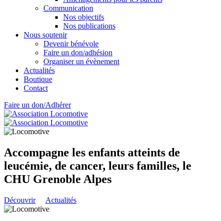
Communication
Nos objectifs
Nos publications
Nous soutenir
Devenir bénévole
Faire un don/adhésion
Organiser un évènement
Actualités
Boutique
Contact
Faire un don/Adhérer
Accompagne les enfants atteints de
leucémie, de cancer, leurs familles, le
CHU Grenoble Alpes
Découvrir
Actualités