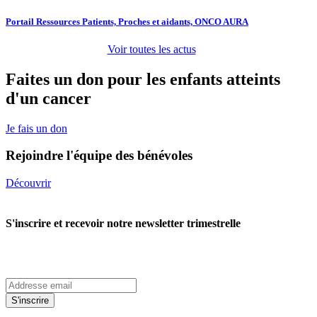
Portail Ressources Patients, Proches et aidants, ONCO AURA
Voir toutes les actus
Faites un don pour les enfants atteints
d'un cancer
Je fais un don
Rejoindre l'équipe des bénévoles
Découvrir
S'inscrire et recevoir notre newsletter trimestrelle
S'inscrire