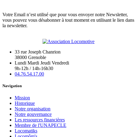
Votre Email n’est utilisé que pour vous envoyer notre Newsletter,
vous pouvez vous désabonner à tout moment en utilisant le lien dans
la newsletter.
33 rue Joseph Chanrion
38000 Grenoble
Lundi Mardi Jeudi Vendredi
9h-12h / 14h-16h30
04.76.54.17.00
Navigation
Mission
Historique
Notre organisation
Notre gouvernance
Les ressources financières
Membre de l'UNAPECLE
Locomatiks
Locomôm's