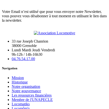
Votre Email n’est utilisé que pour vous envoyer notre Newsletter,
vous pouvez vous désabonner à tout moment en utilisant le lien dans
la newsletter.
33 rue Joseph Chanrion
38000 Grenoble
Lundi Mardi Jeudi Vendredi
9h-12h / 14h-16h30
04.76.54.17.00
Navigation
Mission
Historique
Notre organisation
Notre gouvernance
Les ressources financières
Membre de l'UNAPECLE
Locomatiks
Locomôm's