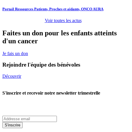
Portail Ressources Patients, Proches et aidants, ONCO AURA
Voir toutes les actus
Faites un don pour les enfants atteints
d'un cancer
Je fais un don
Rejoindre l'équipe des bénévoles
Découvrir
S'inscrire et recevoir notre newsletter trimestrelle
S'inscrire