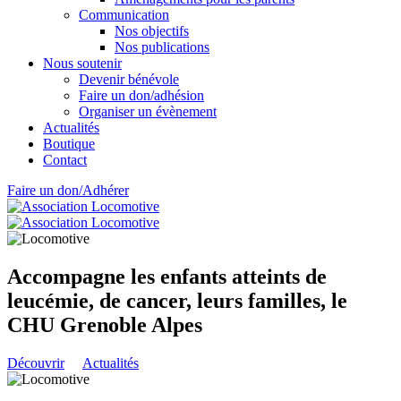
Communication
Nos objectifs
Nos publications
Nous soutenir
Devenir bénévole
Faire un don/adhésion
Organiser un évènement
Actualités
Boutique
Contact
Faire un don/Adhérer
Accompagne les enfants atteints de
leucémie, de cancer, leurs familles, le
CHU Grenoble Alpes
Découvrir
Actualités