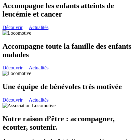
Accompagne les enfants atteints de
leucémie et cancer
Découvrir
Actualités
Accompagne toute la famille des enfants
malades
Découvrir
Actualités
Une équipe de bénévoles très motivée
Découvrir
Actualités
Notre raison d’être : accompagner,
écouter, soutenir.