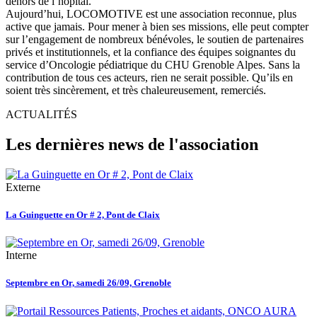
dehors de l’hôpital.
Aujourd’hui, LOCOMOTIVE est une association reconnue, plus
active que jamais. Pour mener à bien ses missions, elle peut compter
sur l’engagement de nombreux bénévoles, le soutien de partenaires
privés et institutionnels, et la confiance des équipes soignantes du
service d’Oncologie pédiatrique du CHU Grenoble Alpes. Sans la
contribution de tous ces acteurs, rien ne serait possible. Qu’ils en
soient très sincèrement, et très chaleureusement, remerciés.
ACTUALITÉS
Les dernières news de l'association
Externe
La Guinguette en Or # 2, Pont de Claix
Interne
Septembre en Or, samedi 26/09, Grenoble