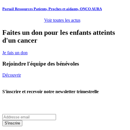
Portail Ressources Patients, Proches et aidants, ONCO AURA
Voir toutes les actus
Faites un don pour les enfants atteints
d'un cancer
Je fais un don
Rejoindre l'équipe des bénévoles
Découvrir
S'inscrire et recevoir notre newsletter trimestrelle
S'inscrire