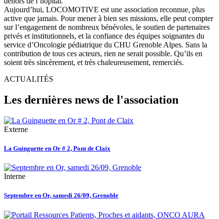
dehors de l’hôpital.
Aujourd’hui, LOCOMOTIVE est une association reconnue, plus
active que jamais. Pour mener à bien ses missions, elle peut compter
sur l’engagement de nombreux bénévoles, le soutien de partenaires
privés et institutionnels, et la confiance des équipes soignantes du
service d’Oncologie pédiatrique du CHU Grenoble Alpes. Sans la
contribution de tous ces acteurs, rien ne serait possible. Qu’ils en
soient très sincèrement, et très chaleureusement, remerciés.
ACTUALITÉS
Les dernières news de l'association
Externe
La Guinguette en Or # 2, Pont de Claix
Interne
Septembre en Or, samedi 26/09, Grenoble