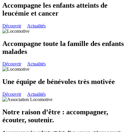
Accompagne les enfants atteints de
leucémie et cancer
Découvrir
Actualités
Accompagne toute la famille des enfants
malades
Découvrir
Actualités
Une équipe de bénévoles très motivée
Découvrir
Actualités
Notre raison d’être : accompagner,
écouter, soutenir.