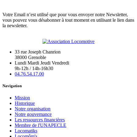
Votre Email n’est utilisé que pour vous envoyer notre Newsletter,
vous pouvez vous désabonner à tout moment en utilisant le lien dans
la newsletter.
33 rue Joseph Chanrion
38000 Grenoble
Lundi Mardi Jeudi Vendredi
9h-12h / 14h-16h30
04.76.54.17.00
Navigation
Mission
Historique
Notre organisation
Notre gouvernance
Les ressources financières
Membre de l'UNAPECLE
Locomatiks
Locomôm's