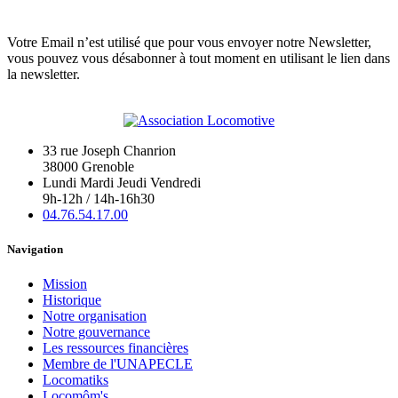
Votre Email n’est utilisé que pour vous envoyer notre Newsletter,
vous pouvez vous désabonner à tout moment en utilisant le lien dans
la newsletter.
33 rue Joseph Chanrion
38000 Grenoble
Lundi Mardi Jeudi Vendredi
9h-12h / 14h-16h30
04.76.54.17.00
Navigation
Mission
Historique
Notre organisation
Notre gouvernance
Les ressources financières
Membre de l'UNAPECLE
Locomatiks
Locomôm's