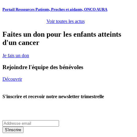
Portail Ressources Patients, Proches et aidants, ONCO AURA
Voir toutes les actus
Faites un don pour les enfants atteints
d'un cancer
Je fais un don
Rejoindre l'équipe des bénévoles
Découvrir
S'inscrire et recevoir notre newsletter trimestrelle
S'inscrire