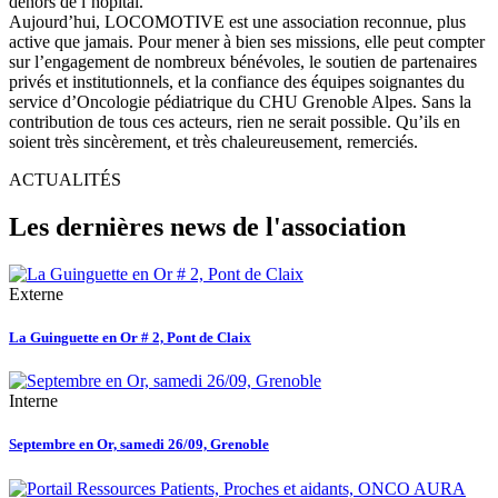
dehors de l’hôpital.
Aujourd’hui, LOCOMOTIVE est une association reconnue, plus
active que jamais. Pour mener à bien ses missions, elle peut compter
sur l’engagement de nombreux bénévoles, le soutien de partenaires
privés et institutionnels, et la confiance des équipes soignantes du
service d’Oncologie pédiatrique du CHU Grenoble Alpes. Sans la
contribution de tous ces acteurs, rien ne serait possible. Qu’ils en
soient très sincèrement, et très chaleureusement, remerciés.
ACTUALITÉS
Les dernières news de l'association
Externe
La Guinguette en Or # 2, Pont de Claix
Interne
Septembre en Or, samedi 26/09, Grenoble