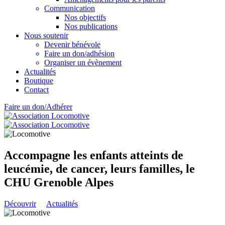
Communication
Nos objectifs
Nos publications
Nous soutenir
Devenir bénévole
Faire un don/adhésion
Organiser un évènement
Actualités
Boutique
Contact
Faire un don/Adhérer
Accompagne les enfants atteints de
leucémie, de cancer, leurs familles, le
CHU Grenoble Alpes
Découvrir
Actualités