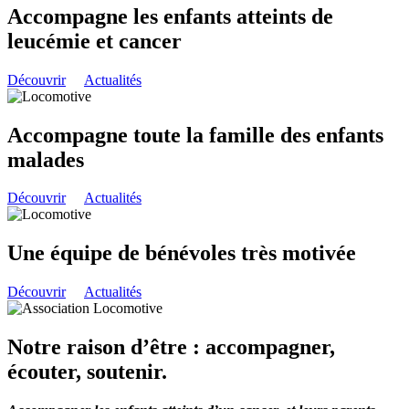
Accompagne les enfants atteints de
leucémie et cancer
Découvrir
Actualités
Accompagne toute la famille des enfants
malades
Découvrir
Actualités
Une équipe de bénévoles très motivée
Découvrir
Actualités
Notre raison d’être : accompagner,
écouter, soutenir.