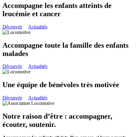
Accompagne les enfants atteints de
leucémie et cancer
Découvrir
Actualités
Accompagne toute la famille des enfants
malades
Découvrir
Actualités
Une équipe de bénévoles très motivée
Découvrir
Actualités
Notre raison d’être : accompagner,
écouter, soutenir.