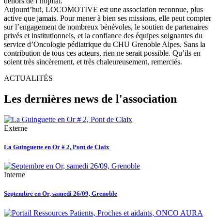
dehors de l’hôpital.
Aujourd’hui, LOCOMOTIVE est une association reconnue, plus
active que jamais. Pour mener à bien ses missions, elle peut compter
sur l’engagement de nombreux bénévoles, le soutien de partenaires
privés et institutionnels, et la confiance des équipes soignantes du
service d’Oncologie pédiatrique du CHU Grenoble Alpes. Sans la
contribution de tous ces acteurs, rien ne serait possible. Qu’ils en
soient très sincèrement, et très chaleureusement, remerciés.
ACTUALITÉS
Les dernières news de l'association
Externe
La Guinguette en Or # 2, Pont de Claix
Interne
Septembre en Or, samedi 26/09, Grenoble