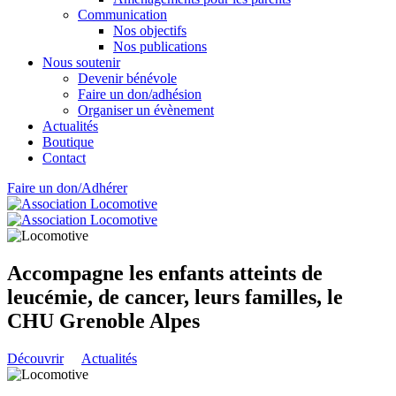
Communication
Nos objectifs
Nos publications
Nous soutenir
Devenir bénévole
Faire un don/adhésion
Organiser un évènement
Actualités
Boutique
Contact
Faire un don/Adhérer
Accompagne les enfants atteints de
leucémie, de cancer, leurs familles, le
CHU Grenoble Alpes
Découvrir
Actualités