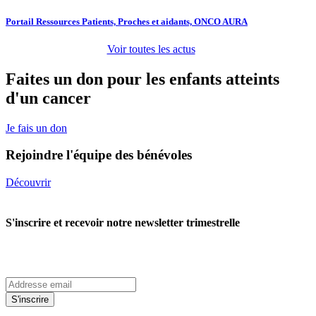
Portail Ressources Patients, Proches et aidants, ONCO AURA
Voir toutes les actus
Faites un don pour les enfants atteints
d'un cancer
Je fais un don
Rejoindre l'équipe des bénévoles
Découvrir
S'inscrire et recevoir notre newsletter trimestrelle
S'inscrire