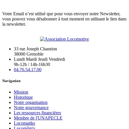
Votre Email n’est utilisé que pour vous envoyer notre Newsletter,
vous pouvez vous désabonner à tout moment en utilisant le lien dans
la newsletter.
33 rue Joseph Chanrion
38000 Grenoble
Lundi Mardi Jeudi Vendredi
9h-12h / 14h-16h30
04.76.54.17.00
Navigation
Mission
Historique
Notre organisation
Notre gouvernance
Les ressources financières
Membre de l'UNAPECLE
Locomatiks
Locomôm's