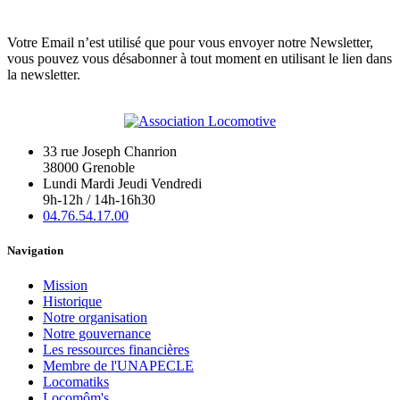
Votre Email n’est utilisé que pour vous envoyer notre Newsletter,
vous pouvez vous désabonner à tout moment en utilisant le lien dans
la newsletter.
33 rue Joseph Chanrion
38000 Grenoble
Lundi Mardi Jeudi Vendredi
9h-12h / 14h-16h30
04.76.54.17.00
Navigation
Mission
Historique
Notre organisation
Notre gouvernance
Les ressources financières
Membre de l'UNAPECLE
Locomatiks
Locomôm's