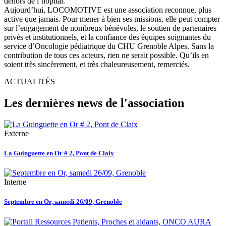
dehors de l’hôpital.
Aujourd’hui, LOCOMOTIVE est une association reconnue, plus
active que jamais. Pour mener à bien ses missions, elle peut compter
sur l’engagement de nombreux bénévoles, le soutien de partenaires
privés et institutionnels, et la confiance des équipes soignantes du
service d’Oncologie pédiatrique du CHU Grenoble Alpes. Sans la
contribution de tous ces acteurs, rien ne serait possible. Qu’ils en
soient très sincèrement, et très chaleureusement, remerciés.
ACTUALITÉS
Les dernières news de l'association
Externe
La Guinguette en Or # 2, Pont de Claix
Interne
Septembre en Or, samedi 26/09, Grenoble