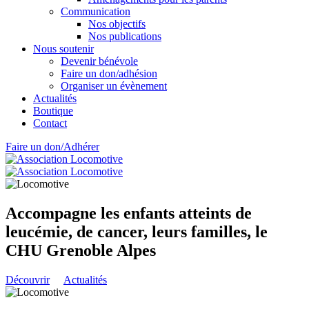
Communication
Nos objectifs
Nos publications
Nous soutenir
Devenir bénévole
Faire un don/adhésion
Organiser un évènement
Actualités
Boutique
Contact
Faire un don/Adhérer
Accompagne les enfants atteints de
leucémie, de cancer, leurs familles, le
CHU Grenoble Alpes
Découvrir
Actualités