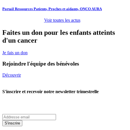
Portail Ressources Patients, Proches et aidants, ONCO AURA
Voir toutes les actus
Faites un don pour les enfants atteints
d'un cancer
Je fais un don
Rejoindre l'équipe des bénévoles
Découvrir
S'inscrire et recevoir notre newsletter trimestrelle
S'inscrire