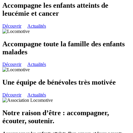
Accompagne les enfants atteints de
leucémie et cancer
Découvrir
Actualités
Accompagne toute la famille des enfants
malades
Découvrir
Actualités
Une équipe de bénévoles très motivée
Découvrir
Actualités
Notre raison d’être : accompagner,
écouter, soutenir.