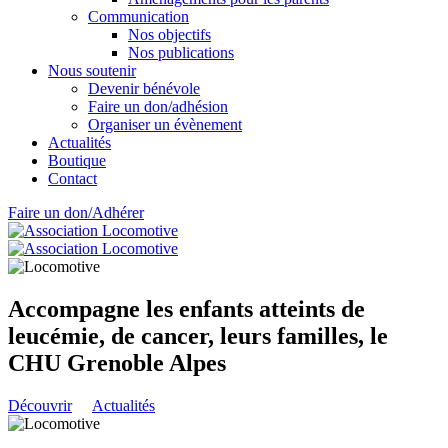
Communication
Nos objectifs
Nos publications
Nous soutenir
Devenir bénévole
Faire un don/adhésion
Organiser un évènement
Actualités
Boutique
Contact
Faire un don/Adhérer
Accompagne les enfants atteints de
leucémie, de cancer, leurs familles, le
CHU Grenoble Alpes
Découvrir
Actualités