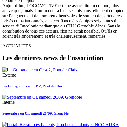
dehors de l’hôpital.
Aujourd’hui, LOCOMOTIVE est une association reconnue, plus
active que jamais. Pour mener à bien ses missions, elle peut compter
sur l’engagement de nombreux bénévoles, le soutien de partenaires
privés et institutionnels, et la confiance des équipes soignantes du
service d’Oncologie pédiatrique du CHU Grenoble Alpes. Sans la
contribution de tous ces acteurs, rien ne serait possible. Qu’ils en
soient très sincèrement, et très chaleureusement, remerciés.
ACTUALITÉS
Les dernières news de l'association
Externe
La Guinguette en Or # 2, Pont de Claix
Interne
Septembre en Or, samedi 26/09, Grenoble