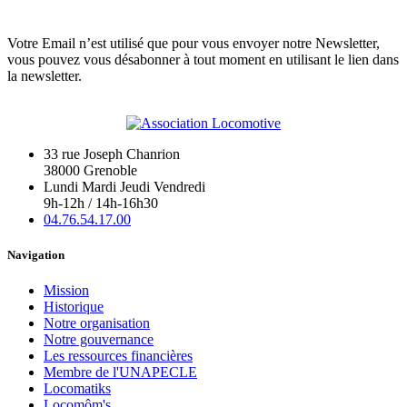
Votre Email n’est utilisé que pour vous envoyer notre Newsletter,
vous pouvez vous désabonner à tout moment en utilisant le lien dans
la newsletter.
33 rue Joseph Chanrion
38000 Grenoble
Lundi Mardi Jeudi Vendredi
9h-12h / 14h-16h30
04.76.54.17.00
Navigation
Mission
Historique
Notre organisation
Notre gouvernance
Les ressources financières
Membre de l'UNAPECLE
Locomatiks
Locomôm's