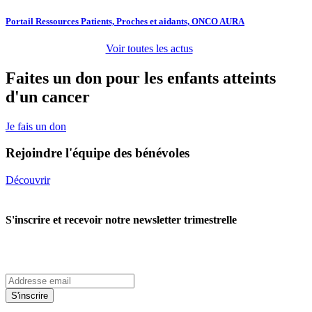
Portail Ressources Patients, Proches et aidants, ONCO AURA
Voir toutes les actus
Faites un don pour les enfants atteints
d'un cancer
Je fais un don
Rejoindre l'équipe des bénévoles
Découvrir
S'inscrire et recevoir notre newsletter trimestrelle
S'inscrire