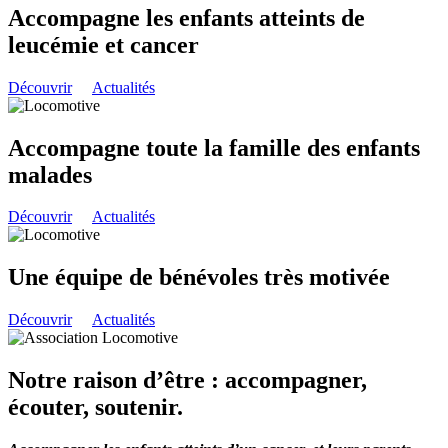
Accompagne les enfants atteints de
leucémie et cancer
Découvrir
Actualités
Accompagne toute la famille des enfants
malades
Découvrir
Actualités
Une équipe de bénévoles très motivée
Découvrir
Actualités
Notre raison d’être : accompagner,
écouter, soutenir.