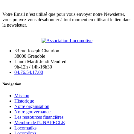
Votre Email n’est utilisé que pour vous envoyer notre Newsletter,
vous pouvez vous désabonner à tout moment en utilisant le lien dans
la newsletter.
33 rue Joseph Chanrion
38000 Grenoble
Lundi Mardi Jeudi Vendredi
9h-12h / 14h-16h30
04.76.54.17.00
Navigation
Mission
Historique
Notre organisation
Notre gouvernance
Les ressources financières
Membre de l'UNAPECLE
Locomatiks
Locomôm's