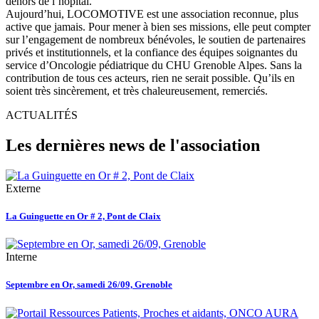
dehors de l’hôpital.
Aujourd’hui, LOCOMOTIVE est une association reconnue, plus
active que jamais. Pour mener à bien ses missions, elle peut compter
sur l’engagement de nombreux bénévoles, le soutien de partenaires
privés et institutionnels, et la confiance des équipes soignantes du
service d’Oncologie pédiatrique du CHU Grenoble Alpes. Sans la
contribution de tous ces acteurs, rien ne serait possible. Qu’ils en
soient très sincèrement, et très chaleureusement, remerciés.
ACTUALITÉS
Les dernières news de l'association
Externe
La Guinguette en Or # 2, Pont de Claix
Interne
Septembre en Or, samedi 26/09, Grenoble