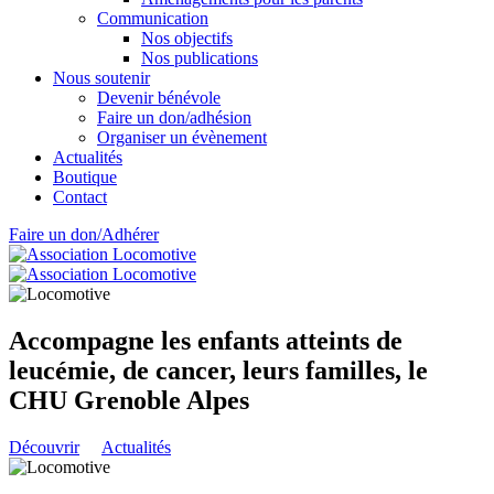
Communication
Nos objectifs
Nos publications
Nous soutenir
Devenir bénévole
Faire un don/adhésion
Organiser un évènement
Actualités
Boutique
Contact
Faire un don/Adhérer
Accompagne les enfants atteints de
leucémie, de cancer, leurs familles, le
CHU Grenoble Alpes
Découvrir
Actualités