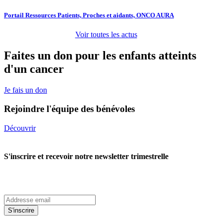
Portail Ressources Patients, Proches et aidants, ONCO AURA
Voir toutes les actus
Faites un don pour les enfants atteints
d'un cancer
Je fais un don
Rejoindre l'équipe des bénévoles
Découvrir
S'inscrire et recevoir notre newsletter trimestrelle
S'inscrire