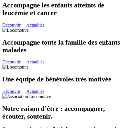
Accompagne les enfants atteints de
leucémie et cancer
Découvrir
Actualités
Accompagne toute la famille des enfants
malades
Découvrir
Actualités
Une équipe de bénévoles très motivée
Découvrir
Actualités
Notre raison d’être : accompagner,
écouter, soutenir.