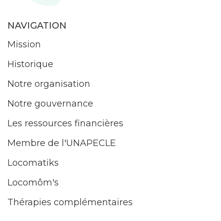
NAVIGATION
Mission
Historique
Notre organisation
Notre gouvernance
Les ressources financières
Membre de l'UNAPECLE
Locomatiks
Locomôm's
Thérapies complémentaires