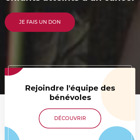
JE FAIS UN DON
Rejoindre l'équipe des
bénévoles
DÉCOUVRIR