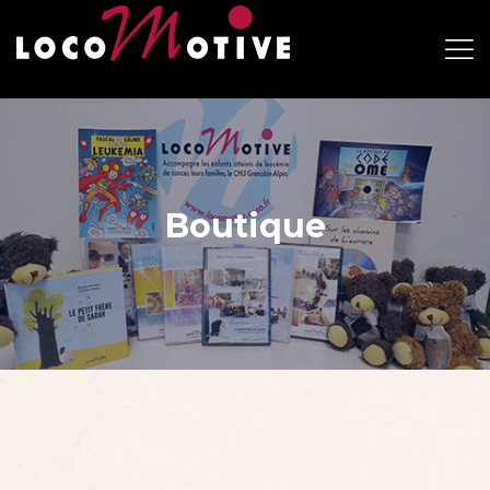
Boutique