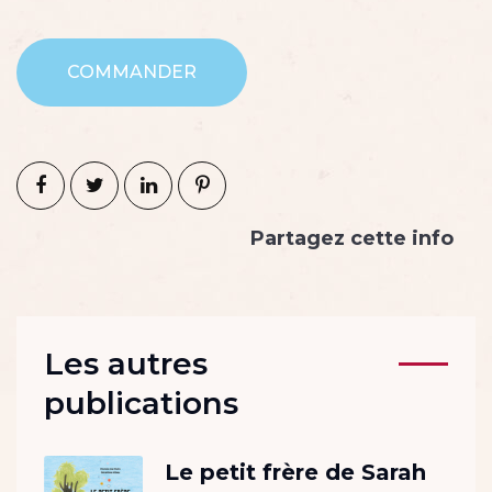
COMMANDER
Partagez cette info
Les autres
publications
Le petit frère de Sarah