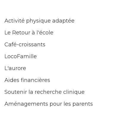
Activité physique adaptée
Le Retour à l'école
Café-croissants
LocoFamille
L'aurore
Aides financières
Soutenir la recherche clinique
Aménagements pour les parents