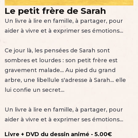
Le petit frère de Sarah
Un livre à lire en famille, à partager, pour
aider à vivre et à exprimer ses émotions...
Ce jour là, les pensées de Sarah sont
sombres et lourdes : son petit frère est
gravement malade... Au pied du grand
arbre, une libellule s'adresse à Sarah... elle
lui confie un secret...
Un livre à lire en famille, à partager, pour
aider à vivre et à exprimer ses émotions...
Livre + DVD du dessin animé - 5.00€