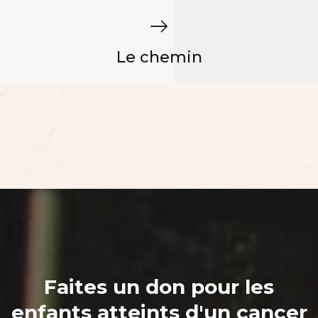
Le chemin
Faites un don pour les
enfants atteints d'un cancer