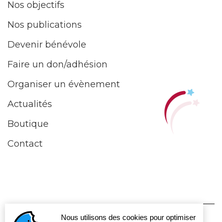
Nos objectifs
Nos publications
Devenir bénévole
Faire un don/adhésion
Organiser un évènement
Actualités
Boutique
Contact
Nous utilisons des cookies pour optimiser