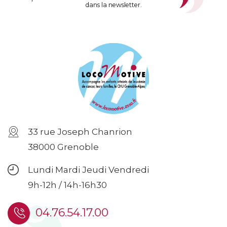
dans la newsletter.
33 rue Joseph Chanrion
38000 Grenoble
Lundi Mardi Jeudi Vendredi
9h-12h / 14h-16h30
04.76.54.17.00