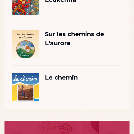
Sur les chemins de
L'aurore
Le chemin