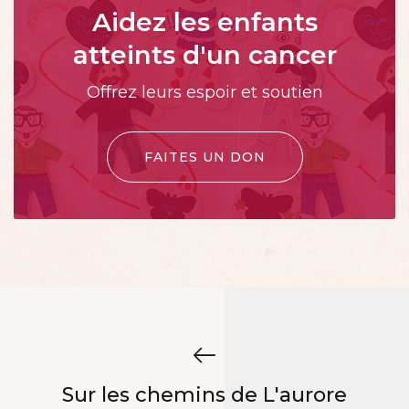
Aidez les enfants
atteints d'un cancer
Offrez leurs espoir et soutien
FAITES UN DON
Sur les chemins de L'aurore