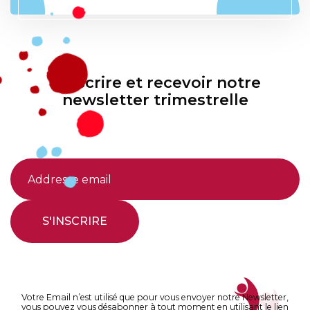
S'inscrire et recevoir notre
newsletter trimestrelle
S'INSCRIRE
Votre Email n’est utilisé que pour vous envoyer notre Newsletter,
vous pouvez vous désabonner à tout moment en utilisant le lien