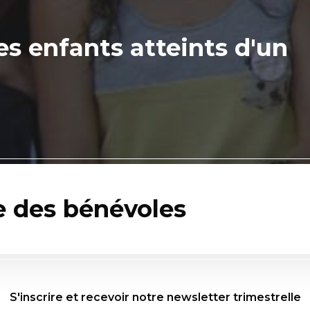
es enfants atteints d'un
e des bénévoles
S'inscrire et recevoir notre newsletter trimestrelle