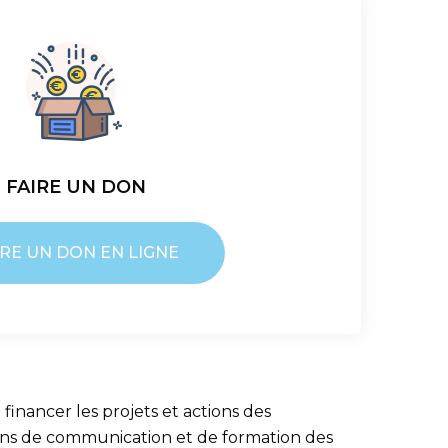
FAIRE UN DON
IRE UN DON EN LIGNE
financer les projets et actions des
tions de communication et de formation des