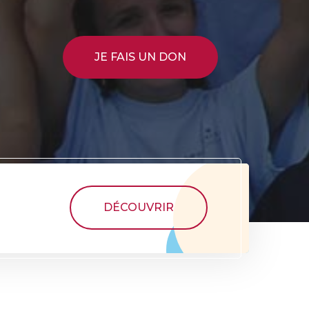
JE FAIS UN DON
DÉCOUVRIR