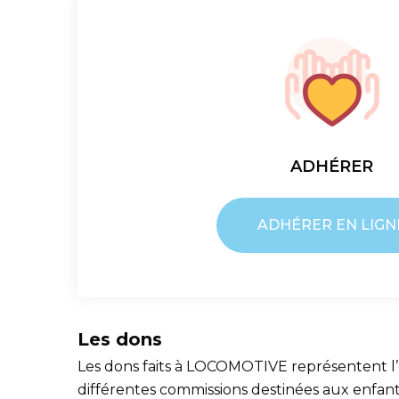
ADHÉRER
ADHÉRER EN LIGN
Les dons
Les dons faits à LOCOMOTIVE représentent l’ess
différentes commissions destinées aux enfants