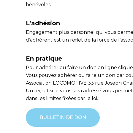
bénévoles.
L’adhésion
Engagement plus personnel qui vous permet d’
d’adhérent est un reflet de la force de l’asso
En pratique
Pour adhérer ou faire un don en ligne cliquer
Vous pouvez adhérer ou faire un don par cour
Association LOCOMOTIVE 33 rue Joseph Cha
Un reçu fiscal vous sera adressé vous permet
dans les limites fixées par la loi.
BULLETIN DE DON