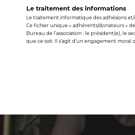
Le traitement des informations
Le traitement informatique des adhésions et/
Ce fichier unique « adhérents/donateurs » d
Bureau de l’association : le président(e), le 
que ce soit. Il s’agit d’un engagement moral 