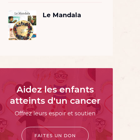
Le Mandala
Aidez les enfants
atteints d'un cancer
Offrez leurs espoir et soutien
FAITES UN DON