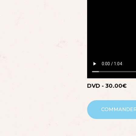
DVD - 30.00€
COMMANDE