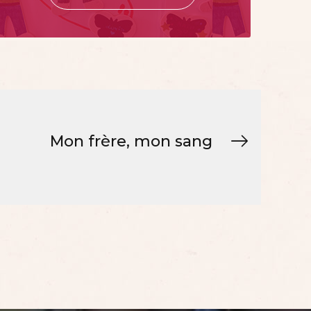
Mon frère, mon sang