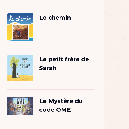
Le chemin
Le petit frère de
Sarah
Le Mystère du
code OME