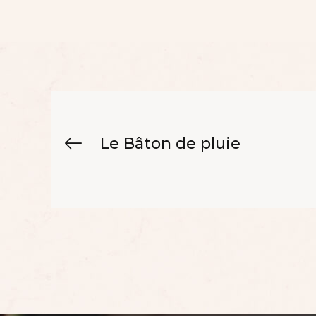
Le Bâton de pluie