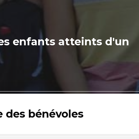
es enfants atteints d'un
e des bénévoles