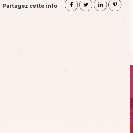
Partagez cette info