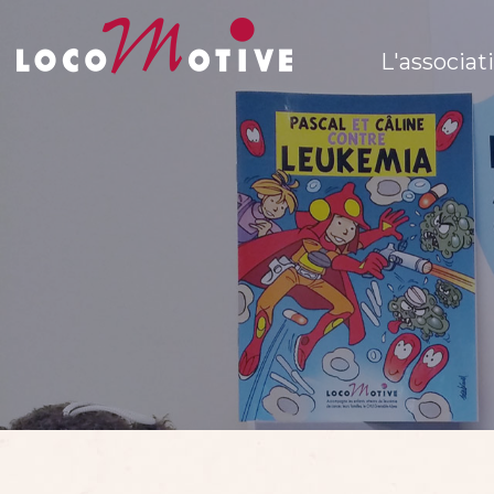
L'associat