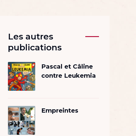
Les autres
publications
Pascal et Câline
contre Leukemia
Empreintes