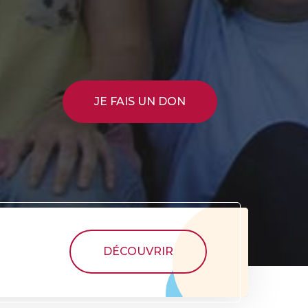
JE FAIS UN DON
DÉCOUVRIR