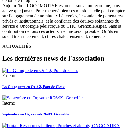
dehors de l’hôpital.
Aujourd’hui, LOCOMOTIVE est une association reconnue, plus
active que jamais. Pour mener à bien ses missions, elle peut compter
sur l’engagement de nombreux bénévoles, le soutien de partenaires
privés et institutionnels, et la confiance des équipes soignantes du
service d’Oncologie pédiatrique du CHU Grenoble Alpes. Sans la
contribution de tous ces acteurs, rien ne serait possible. Qu’ils en
soient très sincèrement, et très chaleureusement, remerciés.
ACTUALITÉS
Les dernières news de l'association
Externe
La Guinguette en Or # 2, Pont de Claix
Interne
Septembre en Or, samedi 26/09, Grenoble