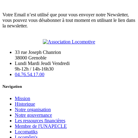
Votre Email n’est utilisé que pour vous envoyer notre Newsletter,
vous pouvez vous désabonner à tout moment en utilisant le lien dans
la newsletter.
33 rue Joseph Chanrion
38000 Grenoble
Lundi Mardi Jeudi Vendredi
9h-12h / 14h-16h30
04.76.54.17.00
Navigation
Mission
Historique
Notre organisation
Notre gouvernance
Les ressources financières
Membre de l'UNAPECLE
Locomatiks
Locomôm's