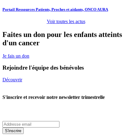
Portail Ressources Patients, Proches et aidants, ONCO AURA
Voir toutes les actus
Faites un don pour les enfants atteints
d'un cancer
Je fais un don
Rejoindre l'équipe des bénévoles
Découvrir
S'inscrire et recevoir notre newsletter trimestrelle
S'inscrire