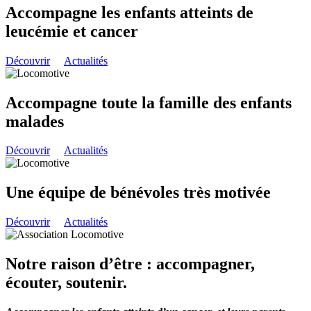
Accompagne les enfants atteints de
leucémie et cancer
Découvrir
Actualités
Accompagne toute la famille des enfants
malades
Découvrir
Actualités
Une équipe de bénévoles très motivée
Découvrir
Actualités
Notre raison d’être : accompagner,
écouter, soutenir.