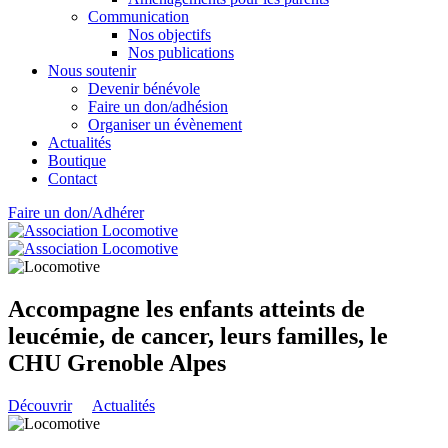
Communication
Nos objectifs
Nos publications
Nous soutenir
Devenir bénévole
Faire un don/adhésion
Organiser un évènement
Actualités
Boutique
Contact
Faire un don/Adhérer
Accompagne les enfants atteints de
leucémie, de cancer, leurs familles, le
CHU Grenoble Alpes
Découvrir
Actualités