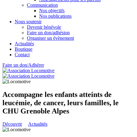
Communication
Nos objectifs
Nos publications
Nous soutenir
Devenir bénévole
Faire un don/adhésion
Organiser un évènement
Actualités
Boutique
Contact
Faire un don/Adhérer
Accompagne les enfants atteints de
leucémie, de cancer, leurs familles, le
CHU Grenoble Alpes
Découvrir
Actualités