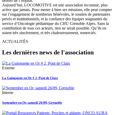
dehors de l’hôpital.
Aujourd’hui, LOCOMOTIVE est une association reconnue, plus
active que jamais. Pour mener à bien ses missions, elle peut compter
sur l’engagement de nombreux bénévoles, le soutien de partenaires
privés et institutionnels, et la confiance des équipes soignantes du
service d’Oncologie pédiatrique du CHU Grenoble Alpes. Sans la
contribution de tous ces acteurs, rien ne serait possible. Qu’ils en
soient très sincèrement, et très chaleureusement, remerciés.
ACTUALITÉS
Les dernières news de l'association
Externe
La Guinguette en Or # 2, Pont de Claix
Interne
Septembre en Or, samedi 26/09, Grenoble