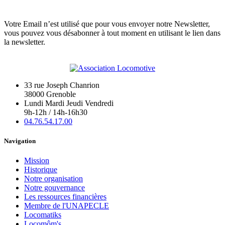
Votre Email n’est utilisé que pour vous envoyer notre Newsletter,
vous pouvez vous désabonner à tout moment en utilisant le lien dans
la newsletter.
33 rue Joseph Chanrion
38000 Grenoble
Lundi Mardi Jeudi Vendredi
9h-12h / 14h-16h30
04.76.54.17.00
Navigation
Mission
Historique
Notre organisation
Notre gouvernance
Les ressources financières
Membre de l'UNAPECLE
Locomatiks
Locomôm's