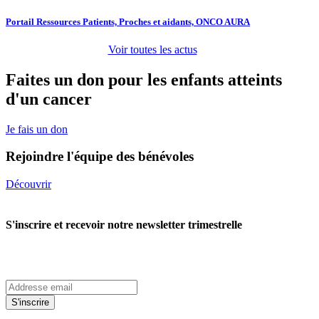
Portail Ressources Patients, Proches et aidants, ONCO AURA
Voir toutes les actus
Faites un don pour les enfants atteints
d'un cancer
Je fais un don
Rejoindre l'équipe des bénévoles
Découvrir
S'inscrire et recevoir notre newsletter trimestrelle
S'inscrire