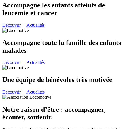
Accompagne les enfants atteints de
leucémie et cancer
Découvrir
Actualités
Accompagne toute la famille des enfants
malades
Découvrir
Actualités
Une équipe de bénévoles très motivée
Découvrir
Actualités
Notre raison d’être : accompagner,
écouter, soutenir.