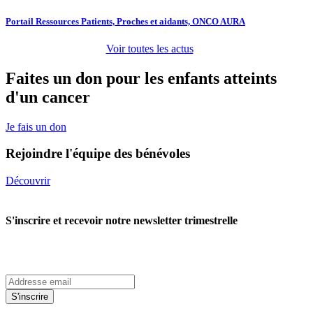
Portail Ressources Patients, Proches et aidants, ONCO AURA
Voir toutes les actus
Faites un don pour les enfants atteints
d'un cancer
Je fais un don
Rejoindre l'équipe des bénévoles
Découvrir
S'inscrire et recevoir notre newsletter trimestrelle
S'inscrire