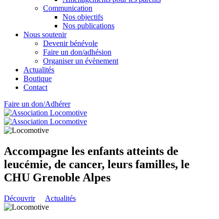
Communication
Nos objectifs
Nos publications
Nous soutenir
Devenir bénévole
Faire un don/adhésion
Organiser un évènement
Actualités
Boutique
Contact
Faire un don/Adhérer
Accompagne les enfants atteints de
leucémie, de cancer, leurs familles, le
CHU Grenoble Alpes
Découvrir
Actualités