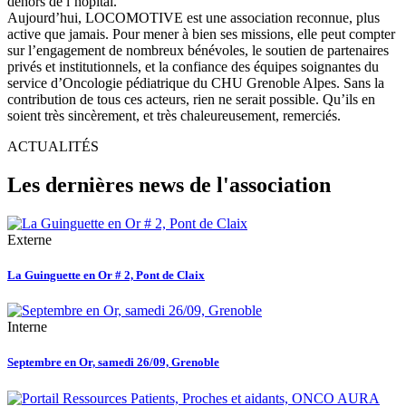
dehors de l’hôpital.
Aujourd’hui, LOCOMOTIVE est une association reconnue, plus
active que jamais. Pour mener à bien ses missions, elle peut compter
sur l’engagement de nombreux bénévoles, le soutien de partenaires
privés et institutionnels, et la confiance des équipes soignantes du
service d’Oncologie pédiatrique du CHU Grenoble Alpes. Sans la
contribution de tous ces acteurs, rien ne serait possible. Qu’ils en
soient très sincèrement, et très chaleureusement, remerciés.
ACTUALITÉS
Les dernières news de l'association
Externe
La Guinguette en Or # 2, Pont de Claix
Interne
Septembre en Or, samedi 26/09, Grenoble