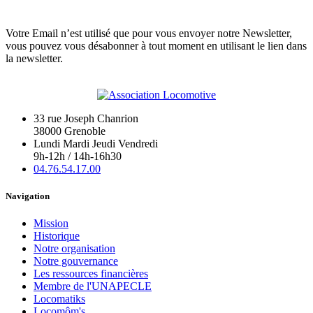
Votre Email n’est utilisé que pour vous envoyer notre Newsletter,
vous pouvez vous désabonner à tout moment en utilisant le lien dans
la newsletter.
33 rue Joseph Chanrion
38000 Grenoble
Lundi Mardi Jeudi Vendredi
9h-12h / 14h-16h30
04.76.54.17.00
Navigation
Mission
Historique
Notre organisation
Notre gouvernance
Les ressources financières
Membre de l'UNAPECLE
Locomatiks
Locomôm's