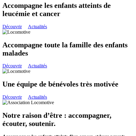
Accompagne les enfants atteints de
leucémie et cancer
Découvrir
Actualités
Accompagne toute la famille des enfants
malades
Découvrir
Actualités
Une équipe de bénévoles très motivée
Découvrir
Actualités
Notre raison d’être : accompagner,
écouter, soutenir.