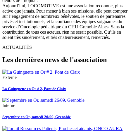
dehors de l’hôpital.
Aujourd’hui, LOCOMOTIVE est une association reconnue, plus
active que jamais. Pour mener à bien ses missions, elle peut compter
sur l’engagement de nombreux bénévoles, le soutien de partenaires
privés et institutionnels, et la confiance des équipes soignantes du
service d’Oncologie pédiatrique du CHU Grenoble Alpes. Sans la
contribution de tous ces acteurs, rien ne serait possible. Qu’ils en
soient très sincèrement, et très chaleureusement, remerciés.
ACTUALITÉS
Les dernières news de l'association
Externe
La Guinguette en Or # 2, Pont de Claix
Interne
Septembre en Or, samedi 26/09, Grenoble