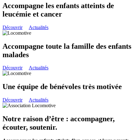
Accompagne les enfants atteints de
leucémie et cancer
Découvrir
Actualités
Accompagne toute la famille des enfants
malades
Découvrir
Actualités
Une équipe de bénévoles très motivée
Découvrir
Actualités
Notre raison d’être : accompagner,
écouter, soutenir.