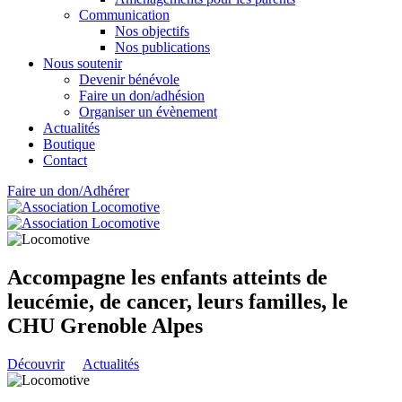
Communication
Nos objectifs
Nos publications
Nous soutenir
Devenir bénévole
Faire un don/adhésion
Organiser un évènement
Actualités
Boutique
Contact
Faire un don/Adhérer
Accompagne les enfants atteints de
leucémie, de cancer, leurs familles, le
CHU Grenoble Alpes
Découvrir
Actualités