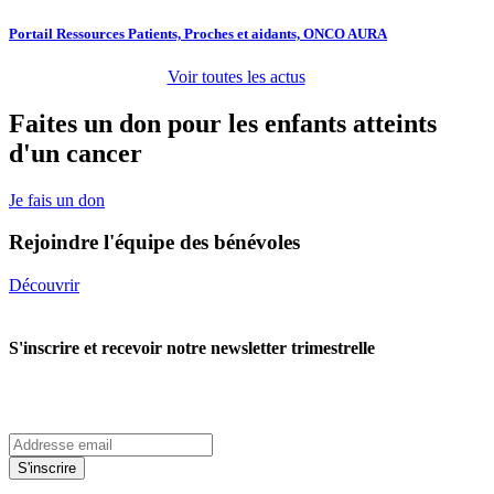
Portail Ressources Patients, Proches et aidants, ONCO AURA
Voir toutes les actus
Faites un don pour les enfants atteints
d'un cancer
Je fais un don
Rejoindre l'équipe des bénévoles
Découvrir
S'inscrire et recevoir notre newsletter trimestrelle
S'inscrire