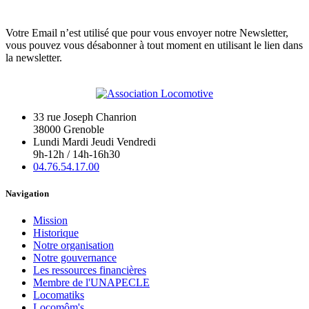
Votre Email n’est utilisé que pour vous envoyer notre Newsletter,
vous pouvez vous désabonner à tout moment en utilisant le lien dans
la newsletter.
33 rue Joseph Chanrion
38000 Grenoble
Lundi Mardi Jeudi Vendredi
9h-12h / 14h-16h30
04.76.54.17.00
Navigation
Mission
Historique
Notre organisation
Notre gouvernance
Les ressources financières
Membre de l'UNAPECLE
Locomatiks
Locomôm's