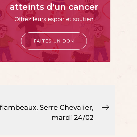
atteints d'un cancer
Offrez leurs espoir et soutien
FAITES UN DON
flambeaux, Serre Chevalier,
mardi 24/02