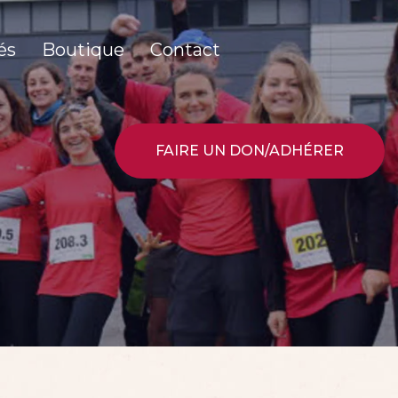
és
Boutique
Contact
FAIRE UN DON/ADHÉRER