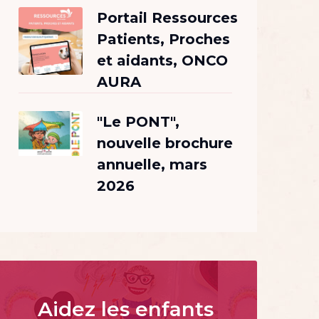
Portail Ressources
Patients, Proches
et aidants, ONCO
AURA
"Le PONT",
nouvelle brochure
annuelle, mars
2026
Aidez les enfants