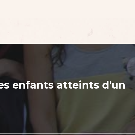
es enfants atteints d'un