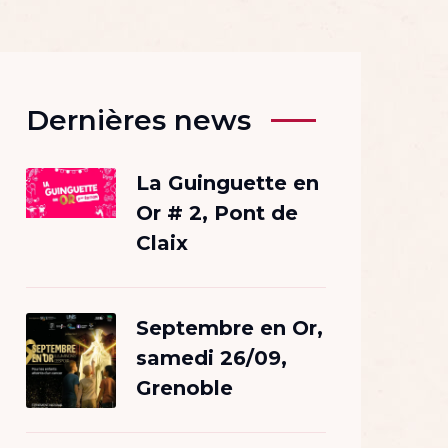
Dernières news
La Guinguette en
Or # 2, Pont de
Claix
Septembre en Or,
samedi 26/09,
Grenoble