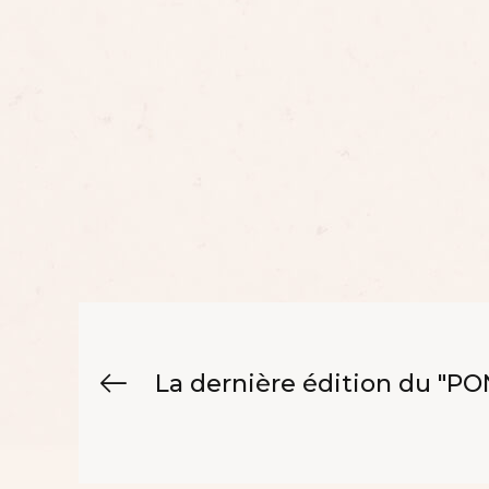
La dernière édition du "PON