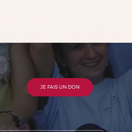
JE FAIS UN DON