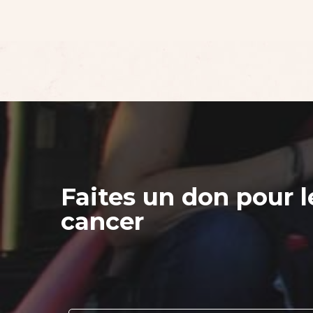
Faites un don pour l
cancer