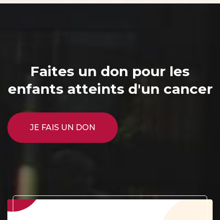
Faites un don pour les
enfants atteints d'un cancer
JE FAIS UN DON