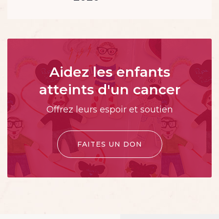
Aidez les enfants
atteints d'un cancer
Offrez leurs espoir et soutien
FAITES UN DON