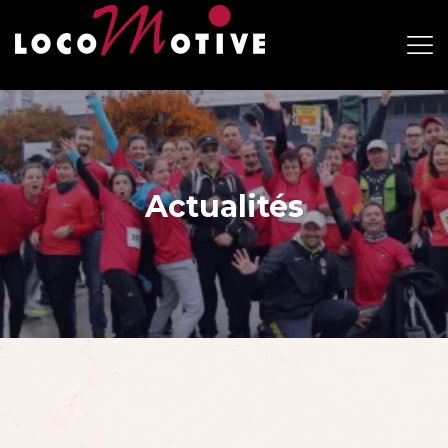
Actualités