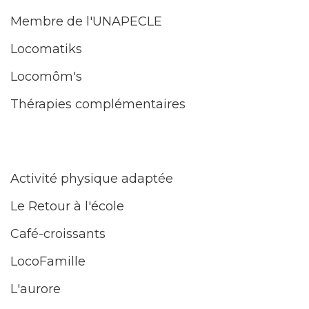
Membre de l'UNAPECLE
Locomatiks
Locomôm's
Thérapies complémentaires
Activité physique adaptée
Le Retour à l'école
Café-croissants
LocoFamille
L'aurore