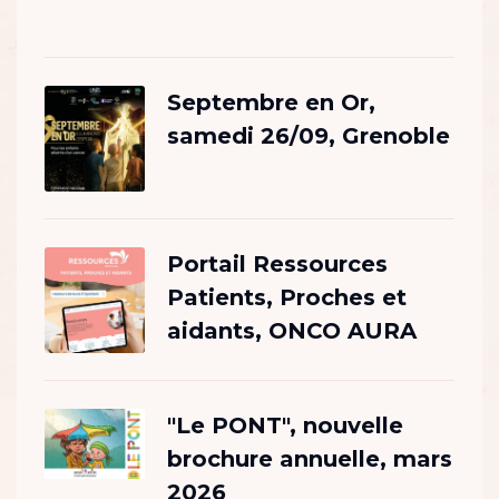
Septembre en Or,
samedi 26/09, Grenoble
Portail Ressources
Patients, Proches et
aidants, ONCO AURA
"Le PONT", nouvelle
brochure annuelle, mars
2026