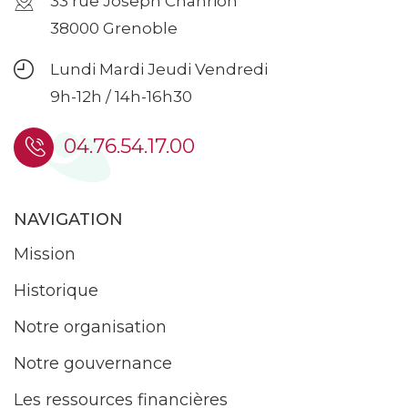
33 rue Joseph Chanrion
38000 Grenoble
Lundi Mardi Jeudi Vendredi
9h-12h / 14h-16h30
04.76.54.17.00
NAVIGATION
Mission
Historique
Notre organisation
Notre gouvernance
Les ressources financières