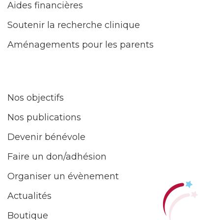
Aides financières
Soutenir la recherche clinique
Aménagements pour les parents
Nos objectifs
Nos publications
Devenir bénévole
Faire un don/adhésion
Organiser un évènement
Actualités
Boutique