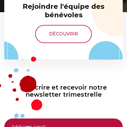
Rejoindre l'équipe des
bénévoles
DÉCOUVRIR
S'inscrire et recevoir notre
newsletter trimestrelle