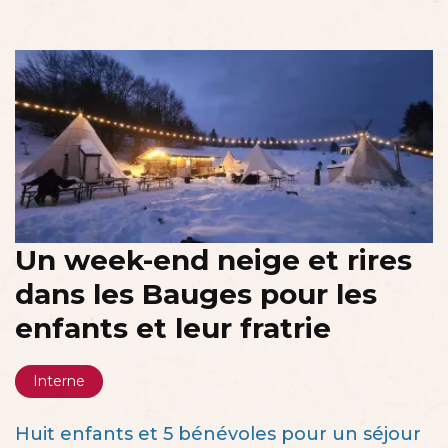
Un week-end neige et rires
dans les Bauges pour les
enfants et leur fratrie
Interne
Huit enfants et 5 bénévoles pour un séjour