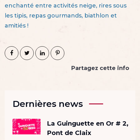
enchanté entre activités neige, rires sous
les tipis, repas gourmands, biathlon et
amitiés !
Partagez cette info
Dernières news
La Guinguette en Or # 2,
Pont de Claix