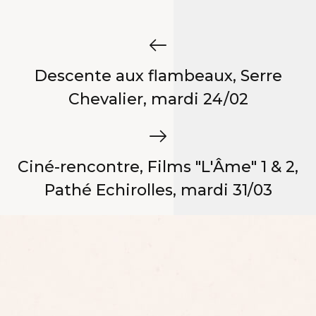
Descente aux flambeaux, Serre
Chevalier, mardi 24/02
Ciné-rencontre, Films "L'Âme" 1 & 2,
Pathé Echirolles, mardi 31/03