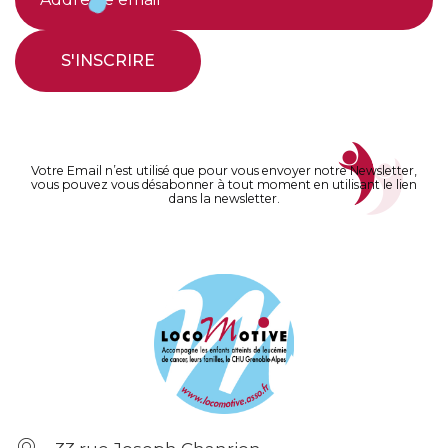
S'INSCRIRE
Votre Email n’est utilisé que pour vous envoyer notre Newsletter,
vous pouvez vous désabonner à tout moment en utilisant le lien
dans la newsletter.