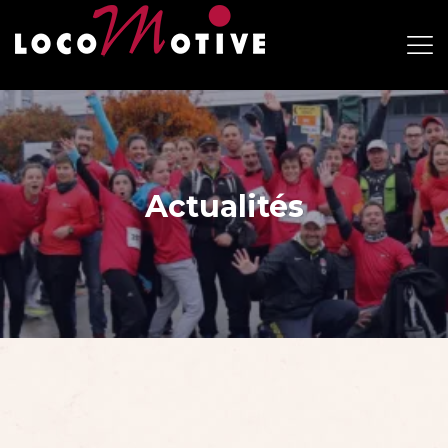
Actualités