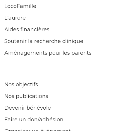
LocoFamille
L'aurore
Aides financières
Soutenir la recherche clinique
Aménagements pour les parents
Nos objectifs
Nos publications
Devenir bénévole
Faire un don/adhésion