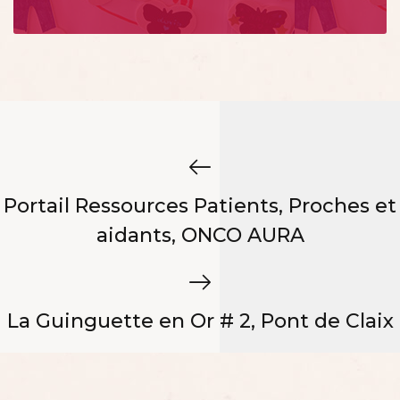
Portail Ressources Patients, Proches et
aidants, ONCO AURA
La Guinguette en Or # 2, Pont de Claix