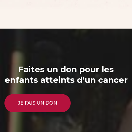
Faites un don pour les
enfants atteints d'un cancer
JE FAIS UN DON