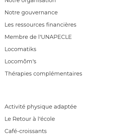
Notre organisation
Notre gouvernance
Les ressources financières
Membre de l'UNAPECLE
Locomatiks
Locomôm's
Thérapies complémentaires
Activité physique adaptée
Le Retour à l'école
Café-croissants