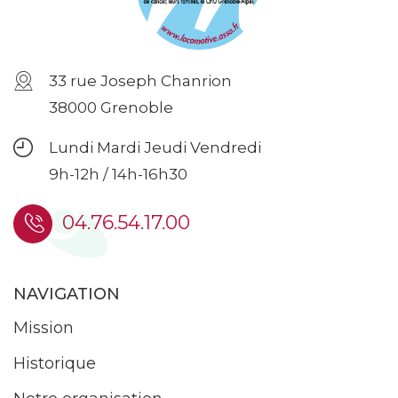
33 rue Joseph Chanrion
38000 Grenoble
Lundi Mardi Jeudi Vendredi
9h-12h / 14h-16h30
04.76.54.17.00
NAVIGATION
Mission
Historique