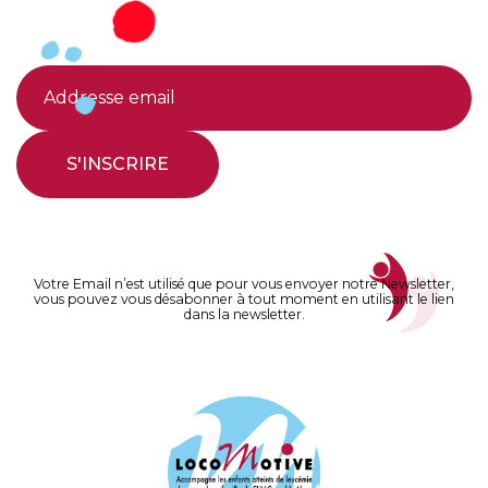
S'INSCRIRE
Votre Email n’est utilisé que pour vous envoyer notre Newsletter,
vous pouvez vous désabonner à tout moment en utilisant le lien
dans la newsletter.