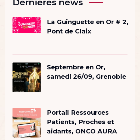
Dernières news
La Guinguette en Or # 2,
Pont de Claix
Septembre en Or,
samedi 26/09, Grenoble
Portail Ressources
Patients, Proches et
aidants, ONCO AURA