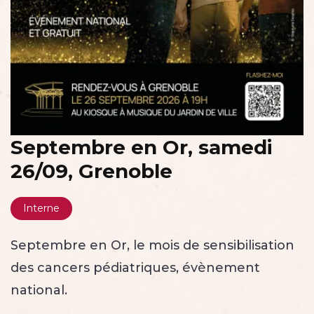
Septembre en Or, samedi
26/09, Grenoble
Interne
Septembre en Or, le mois de sensibilisation
des cancers pédiatriques, évènement
national.