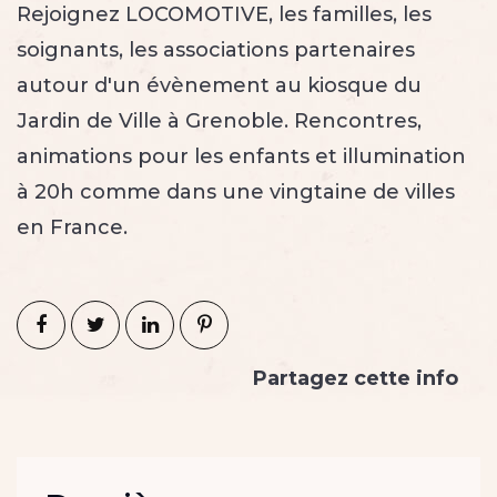
Rejoignez LOCOMOTIVE, les familles, les
soignants, les associations partenaires
autour d'un évènement au kiosque du
Jardin de Ville à Grenoble. Rencontres,
animations pour les enfants et illumination
à 20h comme dans une vingtaine de villes
en France.
Partagez cette info