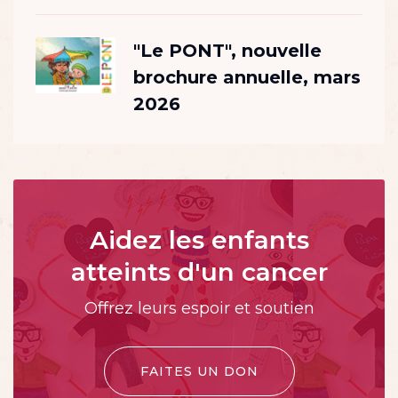
"Le PONT", nouvelle
brochure annuelle, mars
2026
Aidez les enfants
atteints d'un cancer
Offrez leurs espoir et soutien
FAITES UN DON