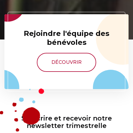
Rejoindre l'équipe des
bénévoles
DÉCOUVRIR
S'inscrire et recevoir notre
newsletter trimestrelle