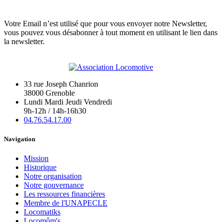
Votre Email n’est utilisé que pour vous envoyer notre Newsletter,
vous pouvez vous désabonner à tout moment en utilisant le lien dans
la newsletter.
33 rue Joseph Chanrion
38000 Grenoble
Lundi Mardi Jeudi Vendredi
9h-12h / 14h-16h30
04.76.54.17.00
Navigation
Mission
Historique
Notre organisation
Notre gouvernance
Les ressources financières
Membre de l'UNAPECLE
Locomatiks
Locomôm's