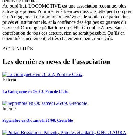
dehors de l’hôpital.
Aujourd’hui, LOCOMOTIVE est une association reconnue, plus
active que jamais. Pour mener à bien ses missions, elle peut compter
sur l’engagement de nombreux bénévoles, le soutien de partenaires
privés et institutionnels, et la confiance des équipes soignantes du
service d’Oncologie pédiatrique du CHU Grenoble Alpes. Sans la
contribution de tous ces acteurs, rien ne serait possible. Qu’ils en
soient très sincèrement, et très chaleureusement, remerciés.
ACTUALITÉS
Les dernières news de l'association
Externe
La Guinguette en Or # 2, Pont de Claix
Interne
Septembre en Or, samedi 26/09, Grenoble