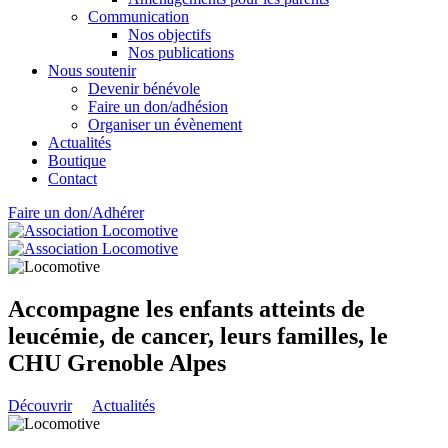
Communication
Nos objectifs
Nos publications
Nous soutenir
Devenir bénévole
Faire un don/adhésion
Organiser un évènement
Actualités
Boutique
Contact
Faire un don/Adhérer
Accompagne les enfants atteints de
leucémie, de cancer, leurs familles, le
CHU Grenoble Alpes
Découvrir
Actualités