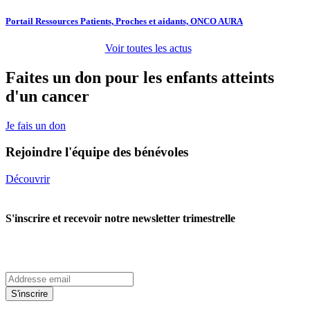
Portail Ressources Patients, Proches et aidants, ONCO AURA
Voir toutes les actus
Faites un don pour les enfants atteints
d'un cancer
Je fais un don
Rejoindre l'équipe des bénévoles
Découvrir
S'inscrire et recevoir notre newsletter trimestrelle
S'inscrire