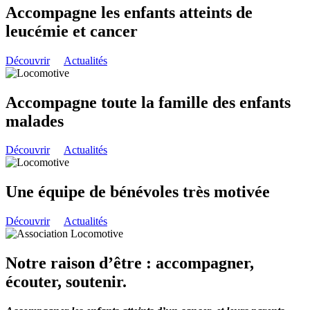
Accompagne les enfants atteints de
leucémie et cancer
Découvrir
Actualités
Accompagne toute la famille des enfants
malades
Découvrir
Actualités
Une équipe de bénévoles très motivée
Découvrir
Actualités
Notre raison d’être : accompagner,
écouter, soutenir.