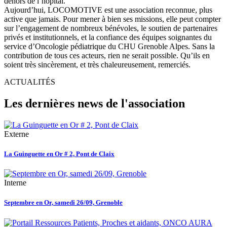
dehors de l’hôpital.
Aujourd’hui, LOCOMOTIVE est une association reconnue, plus
active que jamais. Pour mener à bien ses missions, elle peut compter
sur l’engagement de nombreux bénévoles, le soutien de partenaires
privés et institutionnels, et la confiance des équipes soignantes du
service d’Oncologie pédiatrique du CHU Grenoble Alpes. Sans la
contribution de tous ces acteurs, rien ne serait possible. Qu’ils en
soient très sincèrement, et très chaleureusement, remerciés.
ACTUALITÉS
Les dernières news de l'association
Externe
La Guinguette en Or # 2, Pont de Claix
Interne
Septembre en Or, samedi 26/09, Grenoble