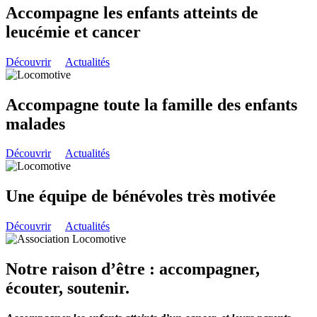
Accompagne les enfants atteints de
leucémie et cancer
Découvrir
Actualités
Accompagne toute la famille des enfants
malades
Découvrir
Actualités
Une équipe de bénévoles très motivée
Découvrir
Actualités
Notre raison d’être : accompagner,
écouter, soutenir.