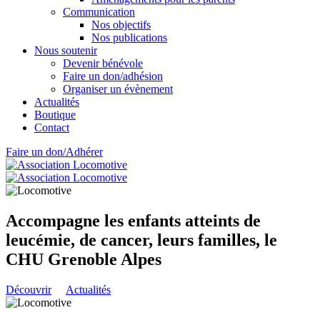
Communication
Nos objectifs
Nos publications
Nous soutenir
Devenir bénévole
Faire un don/adhésion
Organiser un évènement
Actualités
Boutique
Contact
Faire un don/Adhérer
Accompagne les enfants atteints de
leucémie, de cancer, leurs familles, le
CHU Grenoble Alpes
Découvrir
Actualités