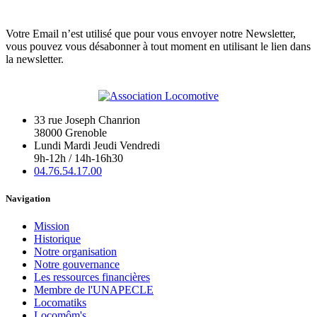
Votre Email n’est utilisé que pour vous envoyer notre Newsletter,
vous pouvez vous désabonner à tout moment en utilisant le lien dans
la newsletter.
33 rue Joseph Chanrion
38000 Grenoble
Lundi Mardi Jeudi Vendredi
9h-12h / 14h-16h30
04.76.54.17.00
Navigation
Mission
Historique
Notre organisation
Notre gouvernance
Les ressources financières
Membre de l'UNAPECLE
Locomatiks
Locomôm's