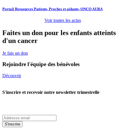
Portail Ressources Patients, Proches et aidants, ONCO AURA
Voir toutes les actus
Faites un don pour les enfants atteints
d'un cancer
Je fais un don
Rejoindre l'équipe des bénévoles
Découvrir
S'inscrire et recevoir notre newsletter trimestrelle
S'inscrire